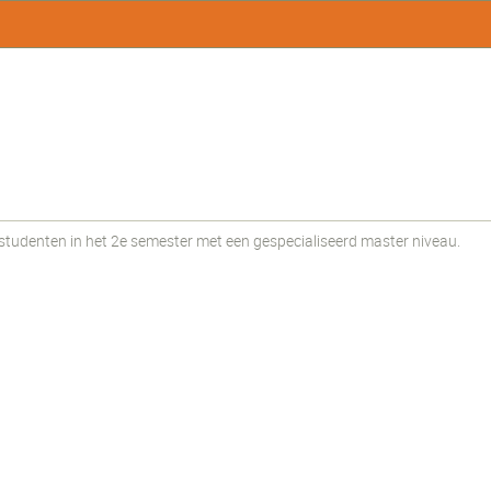
udenten in het 2e semester met een gespecialiseerd master niveau.