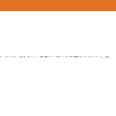
udenten in het 1e en 2e semester met een verdiepend master niveau.