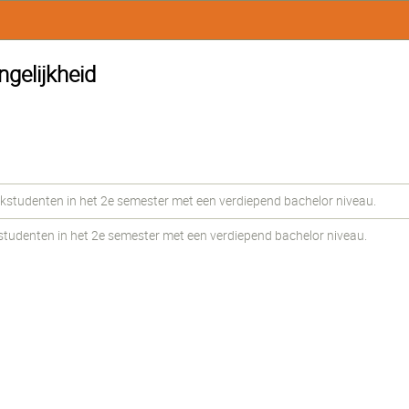
ngelijkheid
udenten in het 2e semester met een verdiepend bachelor niveau.
udenten in het 2e semester met een verdiepend bachelor niveau.