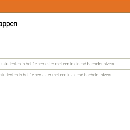
happen
udenten in het 1e semester met een inleidend bachelor niveau.
udenten in het 1e semester met een inleidend bachelor niveau.