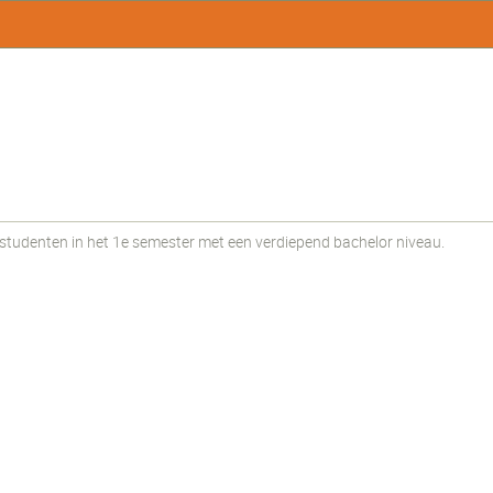
udenten in het 1e semester met een verdiepend bachelor niveau.