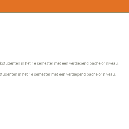
udenten in het 1e semester met een verdiepend bachelor niveau.
udenten in het 1e semester met een verdiepend bachelor niveau.