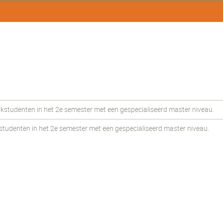
udenten in het 2e semester met een gespecialiseerd master niveau.
udenten in het 2e semester met een gespecialiseerd master niveau.