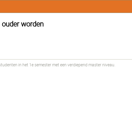
t ouder worden
udenten in het 1e semester met een verdiepend master niveau.