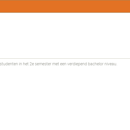
udenten in het 2e semester met een verdiepend bachelor niveau.