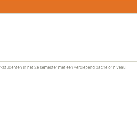
tudenten in het 2e semester met een verdiepend bachelor niveau.