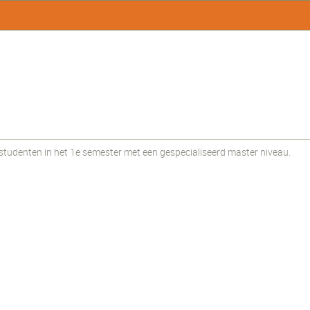
udenten in het 1e semester met een gespecialiseerd master niveau.