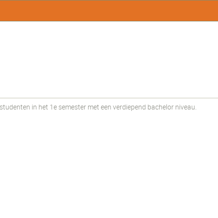
udenten in het 1e semester met een verdiepend bachelor niveau.