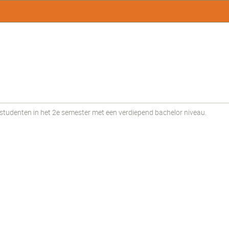
udenten in het 2e semester met een verdiepend bachelor niveau.