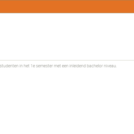
udenten in het 1e semester met een inleidend bachelor niveau.