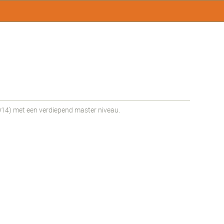
14) met een verdiepend master niveau.