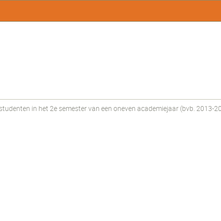
tudenten in het 2e semester van een oneven academiejaar (bvb. 2013-20