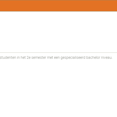
udenten in het 2e semester met een gespecialiseerd bachelor niveau.