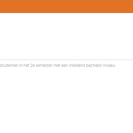
udenten in het 2e semester met een inleidend bachelor niveau.