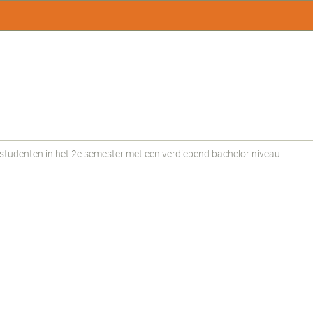
udenten in het 2e semester met een verdiepend bachelor niveau.