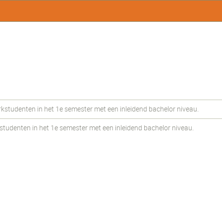
udenten in het 1e semester met een inleidend bachelor niveau.
udenten in het 1e semester met een inleidend bachelor niveau.