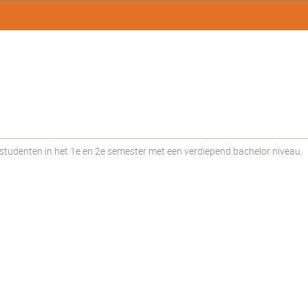
udenten in het 1e en 2e semester met een verdiepend bachelor niveau.