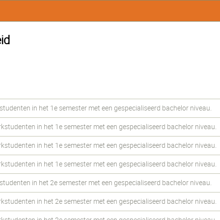
id
udenten in het 1e semester met een gespecialiseerd bachelor niveau.
udenten in het 1e semester met een gespecialiseerd bachelor niveau.
udenten in het 1e semester met een gespecialiseerd bachelor niveau.
udenten in het 1e semester met een gespecialiseerd bachelor niveau.
udenten in het 2e semester met een gespecialiseerd bachelor niveau.
udenten in het 2e semester met een gespecialiseerd bachelor niveau.