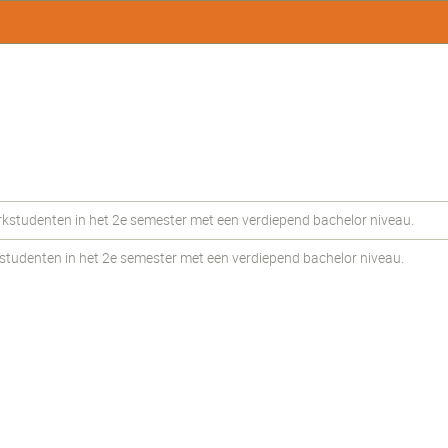
tudenten in het 2e semester met een verdiepend bachelor niveau.
udenten in het 2e semester met een verdiepend bachelor niveau.