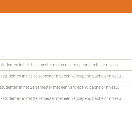
udenten in het 1e semester met een verdiepend bachelor niveau.
tudenten in het 1e semester met een verdiepend bachelor niveau.
udenten in het 2e semester met een verdiepend bachelor niveau.
tudenten in het 2e semester met een verdiepend bachelor niveau.