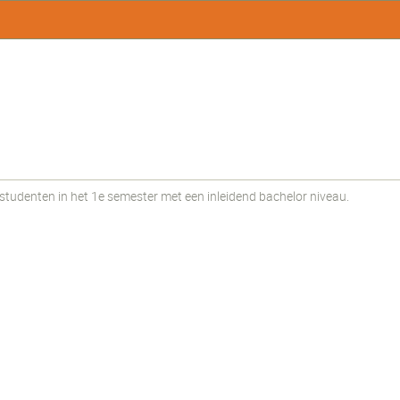
udenten in het 1e semester met een inleidend bachelor niveau.