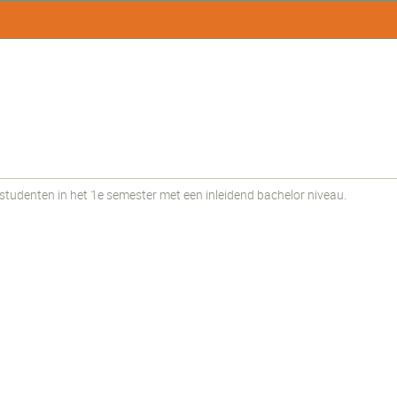
udenten in het 1e semester met een inleidend bachelor niveau.