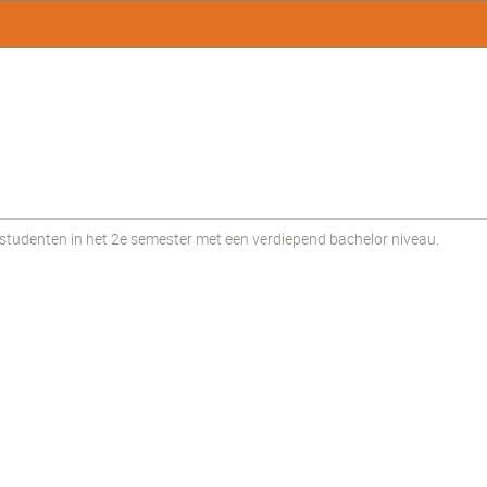
udenten in het 2e semester met een verdiepend bachelor niveau.