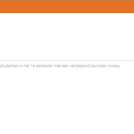
udenten in het 1e semester met een verdiepend bachelor niveau.