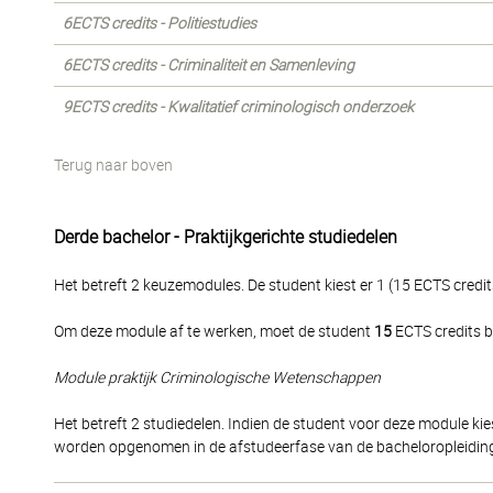
6ECTS credits - Politiestudies
6ECTS credits - Criminaliteit en Samenleving
9ECTS credits - Kwalitatief criminologisch onderzoek
Terug naar boven
Derde bachelor - Praktijkgerichte studiedelen
Het betreft 2 keuzemodules. De student kiest er 1 (15 ECTS credit
Om deze module af te werken, moet de student
15
ECTS credits b
Module praktijk Criminologische Wetenschappen
Het betreft 2 studiedelen. Indien de student voor deze module kiest
worden opgenomen in de afstudeerfase van de bacheloropleidin