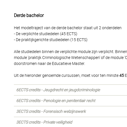
Derde bachelor
Het modeltraject van de derde bachelor staat uit 2 onderdelen
- De verplichte studiedelen (45 ECTS)
- De praktijkgerichte studiedelen (15 ECTS)
Alle studiedelen binnen de verplichte module zijn verplicht. Binne
module 'praktijk Criminologische Wetenschappen' of de module 'On
doorstromen naar de Educatieve Master.
Uit de hieronder genoemde cursussen, moet voor ten minste
45
E
6ECTS credits - Jeugdrecht en jeugdcriminologie
6ECTS credits - Penologie en penitentiair recht
3ECTS credits - Forensisch welzijnswerk
3ECTS credits - Private veiligheid