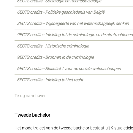
6ECTS credits - Sociologie en Rechtssociologie
6ECTS credits - Politieke geschiedenis van België
3ECTS credits - Wijsbegeerte van het wetenschappelijk denken
9ECTS credits - Inleiding tot de criminologie en de strafrechtsbed
6ECTS credits - Historische criminologie
9ECTS credits - Bronnen in de criminologie
6ECTS credits - Statistiek I voor de sociale wetenschappen
6ECTS credits - Inleiding tot het recht
Terug naar boven
Tweede bachelor
Het modeltraject van de tweede bachelor bestaat uit 9 studiedele