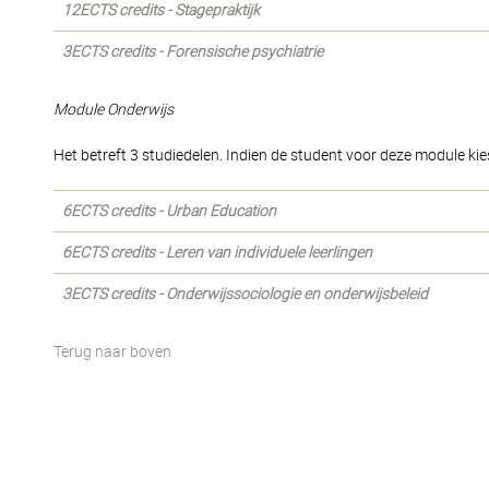
12ECTS credits - Stagepraktijk
3ECTS credits - Forensische psychiatrie
Module Onderwijs
Het betreft 3 studiedelen. Indien de student voor deze module kiest
6ECTS credits - Urban Education
6ECTS credits - Leren van individuele leerlingen
3ECTS credits - Onderwijssociologie en onderwijsbeleid
Terug naar boven