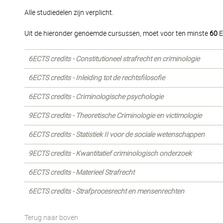
Alle studiedelen zijn verplicht.
Uit de hieronder genoemde cursussen, moet voor ten minste
60
E
6ECTS credits - Constitutioneel strafrecht en criminologie
6ECTS credits - Inleiding tot de rechtsfilosofie
6ECTS credits - Criminologische psychologie
9ECTS credits - Theoretische Criminologie en victimologie
6ECTS credits - Statistiek II voor de sociale wetenschappen
9ECTS credits - Kwantitatief criminologisch onderzoek
6ECTS credits - Materieel Strafrecht
6ECTS credits - Strafprocesrecht en mensenrechten
Terug naar boven