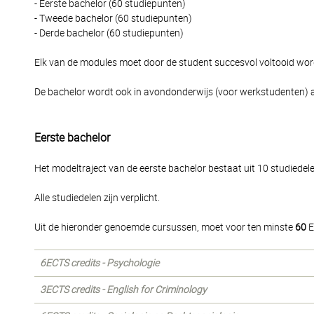
- Eerste bachelor (60 studiepunten)
- Tweede bachelor (60 studiepunten)
- Derde bachelor (60 studiepunten)
Elk van de modules moet door de student succesvol voltooid wo
De bachelor wordt ook in avondonderwijs (voor werkstudenten)
Eerste bachelor
Het modeltraject van de eerste bachelor bestaat uit 10 studiedele
Alle studiedelen zijn verplicht.
Uit de hieronder genoemde cursussen, moet voor ten minste
60
E
6ECTS credits - Psychologie
3ECTS credits - English for Criminology