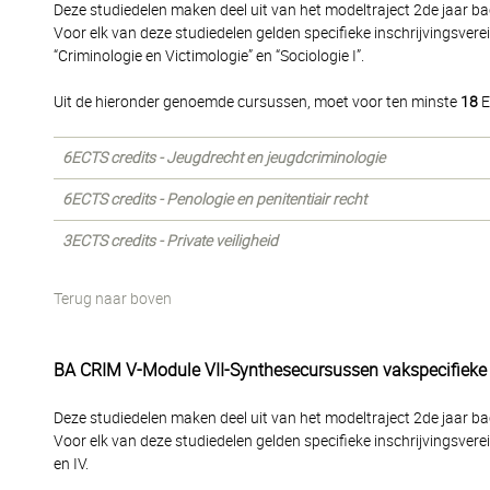
Deze studiedelen maken deel uit van het modeltraject 2de jaar bac
Voor elk van deze studiedelen gelden specifieke inschrijvingsvere
“Criminologie en Victimologie” en “Sociologie I”.
Uit de hieronder genoemde cursussen, moet voor ten minste
18
E
6ECTS credits - Jeugdrecht en jeugdcriminologie
6ECTS credits - Penologie en penitentiair recht
3ECTS credits - Private veiligheid
Terug naar boven
BA CRIM V-Module VII-Synthesecursussen vakspecifieke 
Deze studiedelen maken deel uit van het modeltraject 2de jaar bac
Voor elk van deze studiedelen gelden specifieke inschrijvingsvere
en IV.