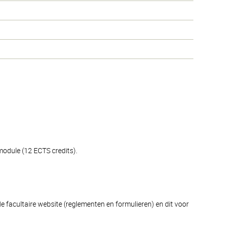
module (12 ECTS credits).
e facultaire website (reglementen en formulieren) en dit voor