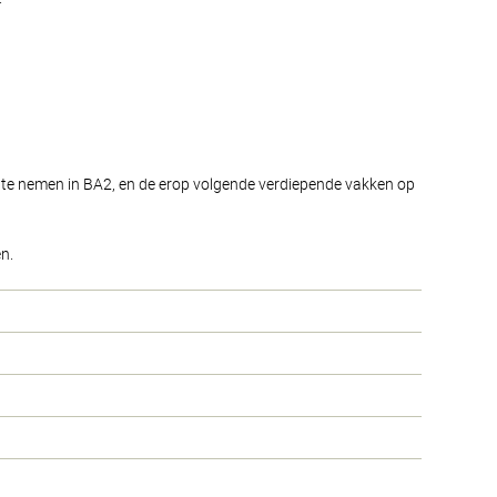
te nemen in BA2, en de erop volgende verdiepende vakken op
n.