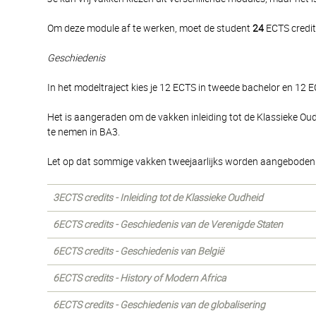
Om deze module af te werken, moet de student
24
ECTS credit
Geschiedenis
In het modeltraject kies je 12 ECTS in tweede bachelor en 12 E
Het is aangeraden om de vakken inleiding tot de Klassieke 
te nemen in BA3.
Let op dat sommige vakken tweejaarlijks worden aangeboden
3ECTS credits - Inleiding tot de Klassieke Oudheid
6ECTS credits - Geschiedenis van de Verenigde Staten
6ECTS credits - Geschiedenis van België
6ECTS credits - History of Modern Africa
6ECTS credits - Geschiedenis van de globalisering