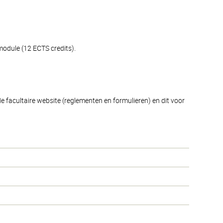
module (12 ECTS credits).
e facultaire website (reglementen en formulieren) en dit voor