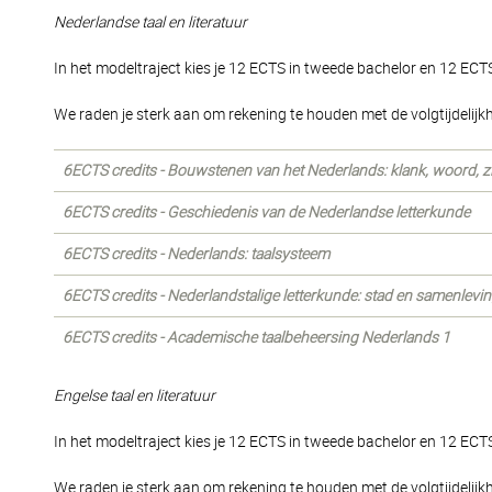
Nederlandse taal en literatuur
In het modeltraject kies je 12 ECTS in tweede bachelor en 12 ECTS
We raden je sterk aan om rekening te houden met de volgtijdeli
6ECTS credits - Bouwstenen van het Nederlands: klank, woord, z
6ECTS credits - Geschiedenis van de Nederlandse letterkunde
6ECTS credits - Nederlands: taalsysteem
6ECTS credits - Nederlandstalige letterkunde: stad en samenlevi
6ECTS credits - Academische taalbeheersing Nederlands 1
Engelse taal en literatuur
In het modeltraject kies je 12 ECTS in tweede bachelor en 12 ECTS
We raden je sterk aan om rekening te houden met de volgtijdeli