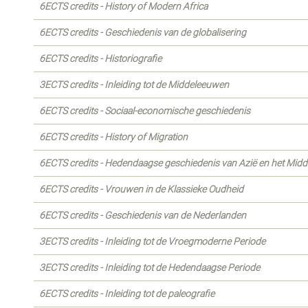
6ECTS credits - History of Modern Africa
6ECTS credits - Geschiedenis van de globalisering
6ECTS credits - Historiografie
3ECTS credits - Inleiding tot de Middeleeuwen
6ECTS credits - Sociaal-economische geschiedenis
6ECTS credits - History of Migration
6ECTS credits - Hedendaagse geschiedenis van Azië en het Mid
6ECTS credits - Vrouwen in de Klassieke Oudheid
6ECTS credits - Geschiedenis van de Nederlanden
3ECTS credits - Inleiding tot de Vroegmoderne Periode
3ECTS credits - Inleiding tot de Hedendaagse Periode
6ECTS credits - Inleiding tot de paleografie