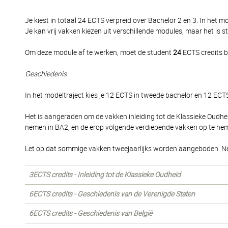
Je kiest in totaal 24 ECTS verpreid over Bachelor 2 en 3. In het 
Je kan vrij vakken kiezen uit verschillende modules, maar het is
Om deze module af te werken, moet de student
24
ECTS credits b
Geschiedenis
In het modeltraject kies je 12 ECTS in tweede bachelor en 12 ECTS
Het is aangeraden om de vakken inleiding tot de Klassieke Oud
nemen in BA2, en de erop volgende verdiepende vakken op te ne
Let op dat sommige vakken tweejaarlijks worden aangeboden. N
3ECTS credits - Inleiding tot de Klassieke Oudheid
6ECTS credits - Geschiedenis van de Verenigde Staten
6ECTS credits - Geschiedenis van België