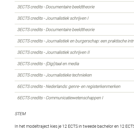
3ECTS credits - Documentaire beeldtheorie
3ECTS credits - Journalistiek schrijven I
3ECTS credits - Documentaire beeldtheorie
3ECTS credits - Journalistiek en burgerschap: een praktische int
3ECTS credits - Journalistiek schrijven II
3ECTS credits - (Digi)taal en media
3ECTS credits - Journalistieke technieken
6ECTS credits - Nederlands: genre- en registerkenmerken
6ECTS credits - Communicatiewetenschappen I
STEM
In het modeltraject kies je 12 ECTS in tweede bachelor en 12 ECTS