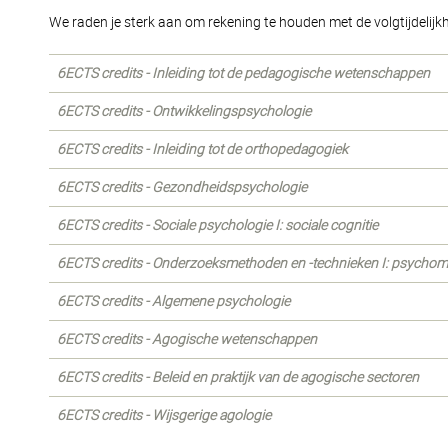
We raden je sterk aan om rekening te houden met de volgtijdeli
6ECTS credits - Inleiding tot de pedagogische wetenschappen
6ECTS credits - Ontwikkelingspsychologie
6ECTS credits - Inleiding tot de orthopedagogiek
6ECTS credits - Gezondheidspsychologie
6ECTS credits - Sociale psychologie I: sociale cognitie
6ECTS credits - Onderzoeksmethoden en -technieken I: psychom
6ECTS credits - Algemene psychologie
6ECTS credits - Agogische wetenschappen
6ECTS credits - Beleid en praktijk van de agogische sectoren
6ECTS credits - Wijsgerige agologie