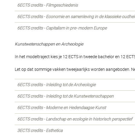
6ECTS credits - Filmgeschiedenis
6ECTS credits - Economie en samenleving in de klassieke oudhei
6ECTS credits - Capitalism in pre- modern Europe
Kunstwetenschappen en Archeologie
In het modeltraject kies je 12 ECTS in tweede bachelor en 12 ECTS
Let op dat sommige vakken tweejaarlijks worden aangeboden. N
6ECTS credits - Inleiding tot de Archeologie
6ECTS credits - Inleiding tot de Kunstwetenschappen
6ECTS credits - Moderne en Hedendaagse Kunst
6ECTS credits - Landschap en ecologie in historisch perspectief
3ECTS credits - Esthetica