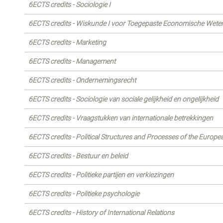
6ECTS credits - Sociologie I
6ECTS credits - Wiskunde I voor Toegepaste Economische Wet
6ECTS credits - Marketing
6ECTS credits - Management
6ECTS credits - Ondernemingsrecht
6ECTS credits - Sociologie van sociale gelijkheid en ongelijkheid
6ECTS credits - Vraagstukken van internationale betrekkingen
6ECTS credits - Political Structures and Processes of the Europ
6ECTS credits - Bestuur en beleid
6ECTS credits - Politieke partijen en verkiezingen
6ECTS credits - Politieke psychologie
6ECTS credits - History of International Relations