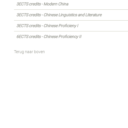
3ECTS credits - Modern China
3ECTS credits - Chinese Linguistics and Literature
3ECTS credits - Chinese Proficieny I
6ECTS credits - Chinese Proficiency II
Terug naar boven