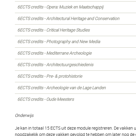
6ECTS credits - Opera: Muziek en Maatschappij
6ECTS credits - Architectural Heritage and Conservation
6ECTS credits - Critical Heritage Studies
6ECTS credits - Photography and New Media
6ECTS credits - Mediterrane Archeologie
6ECTS credits - Architectuurgeschiedenis
6ECTS credits - Pre- & protohistorie
6ECTS credits - Archeologie van de Lage Landen
6ECTS credits - Oude Meesters
Onderwijs
Je kan in totaal 15 ECTS uit deze module registreren. De vakken u
noodzakelijk om deze vakken gevolgd te hebben om later nog de 