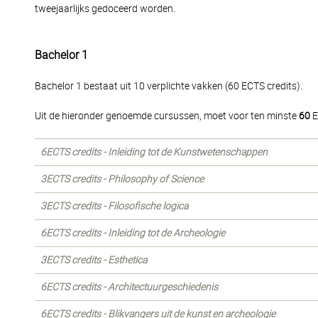
tweejaarlijks gedoceerd worden.
Bachelor 1
Bachelor 1 bestaat uit 10 verplichte vakken (60 ECTS credits).
Uit de hieronder genoemde cursussen, moet voor ten minste
60
E
6ECTS credits - Inleiding tot de Kunstwetenschappen
3ECTS credits - Philosophy of Science
3ECTS credits - Filosofische logica
6ECTS credits - Inleiding tot de Archeologie
3ECTS credits - Esthetica
6ECTS credits - Architectuurgeschiedenis
6ECTS credits - Blikvangers uit de kunst en archeologie