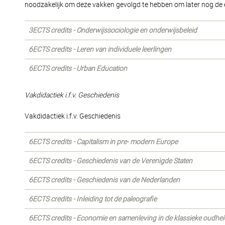
noodzakelijk om deze vakken gevolgd te hebben om later nog de 
3ECTS credits - Onderwijssociologie en onderwijsbeleid
6ECTS credits - Leren van individuele leerlingen
6ECTS credits - Urban Education
Vakdidactiek i.f.v. Geschiedenis
Vakdidactiek i.f.v. Geschiedenis
6ECTS credits - Capitalism in pre- modern Europe
6ECTS credits - Geschiedenis van de Verenigde Staten
6ECTS credits - Geschiedenis van de Nederlanden
6ECTS credits - Inleiding tot de paleografie
6ECTS credits - Economie en samenleving in de klassieke oudhei