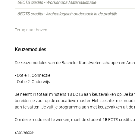
6ECTS credits - Workshops Materiaalstudie
6ECTS credits - Archeologisch onderzoek in de praktijk
Terug naar boven
Keuzemodules
De keuzemodules van de Bachelor Kunstwetenschappen en Arche
- Optie 1: Connectie
- Optie 2: Onderwijs
Je neemt in totaal minstens 18 ECTS aan keuzevakken op. Je kan 
bereiden je voor op de educatieve master. Het is echter niet no
aan te vatten. Je vult je programma aan met keuzevakken uit de
Om deze module af te werken, moet de student
18
ECTS credits b
Connectie