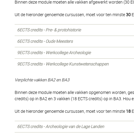
Binnen deze module moeten alle vakken afgewerkt worden (30 EC
Uit de hieronder genoemde cursussen, moet voor ten minste
30
E
6ECTS credits - Pre- & protohistorie
6ECTS credits - Oude Meesters
9ECTS credits - Werkcollege Archeologie
9ECTS credits - Werkcollege Kunstwetenschappen
Verplichte vakken BA2 en BA3
Binnen deze module moeten alle vakken opgenomen worden, gesp
credits) op in BA2 en 3 vakken (18 ECTS credits) op in BA3. Hou
Uit de hieronder genoemde cursussen, moet voor ten minste
18
E
6ECTS credits - Archeologie van de Lage Landen