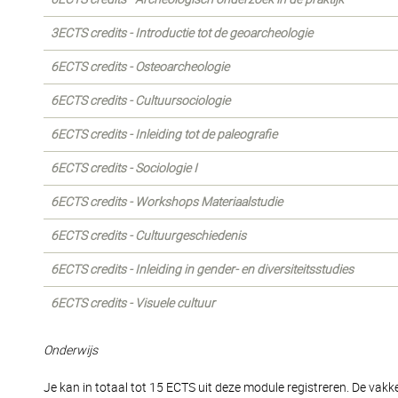
3ECTS credits - Introductie tot de geoarcheologie
6ECTS credits - Osteoarcheologie
6ECTS credits - Cultuursociologie
6ECTS credits - Inleiding tot de paleografie
6ECTS credits - Sociologie I
6ECTS credits - Workshops Materiaalstudie
6ECTS credits - Cultuurgeschiedenis
6ECTS credits - Inleiding in gender- en diversiteitsstudies
6ECTS credits - Visuele cultuur
Onderwijs
Je kan in totaal tot 15 ECTS uit deze module registreren. De vakk