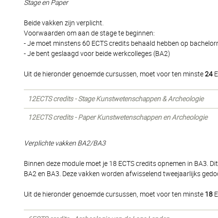
Stage en Paper
Beide vakken zijn verplicht.
Voorwaarden om aan de stage te beginnen:
- Je moet minstens 60 ECTS credits behaald hebben op bachelor
- Je bent geslaagd voor beide werkcolleges (BA2)
Uit de hieronder genoemde cursussen, moet voor ten minste
24
E
12ECTS credits - Stage Kunstwetenschappen & Archeologie
12ECTS credits - Paper Kunstwetenschappen en Archeologie
Verplichte vakken BA2/BA3
Binnen deze module moet je 18 ECTS credits opnemen in BA3. Dit
BA2 en BA3. Deze vakken worden afwisselend tweejaarlijks gedo
Uit de hieronder genoemde cursussen, moet voor ten minste
18
E