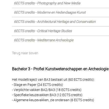
6ECTS credits - Photography and New Media
6ECTS credits - Moderne en Hedendaagse Kunst
6ECTS credits - Architectural Heritage and Conservation
6ECTS credits - Critical Heritage Studies
6ECTS credits - Mediterrane Archeologie
Terug naar boven
Bachelor 3 - Profiel Kunstwetenschappen en Archeologie
Het modeltraject van BA3 bestaat uit (60 ECTS credits):
- Stage en Paper (24 ECTS credits)
- Verplichte vakken BA2/BA3 (18 ECTS credits)
- Specifieke keuzevakken BA3 (12 ECTS credits)
- Algemene keuzevakken, zie onderaan (6 ECTS credits)