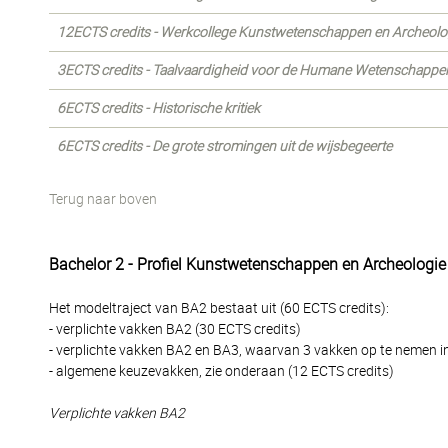
12ECTS credits - Werkcollege Kunstwetenschappen en Archeolo
3ECTS credits - Taalvaardigheid voor de Humane Wetenschappe
6ECTS credits - Historische kritiek
6ECTS credits - De grote stromingen uit de wijsbegeerte
Terug naar boven
Bachelor 2 - Profiel Kunstwetenschappen en Archeologie
Het modeltraject van BA2 bestaat uit (60 ECTS credits):
- verplichte vakken BA2 (30 ECTS credits)
- verplichte vakken BA2 en BA3, waarvan 3 vakken op te nemen i
- algemene keuzevakken, zie onderaan (12 ECTS credits)
Verplichte vakken BA2