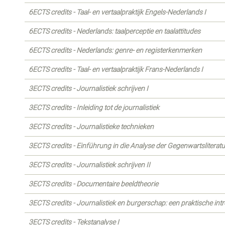
6ECTS credits - Taal- en vertaalpraktijk Engels-Nederlands I
6ECTS credits - Nederlands: taalperceptie en taalattitudes
6ECTS credits - Nederlands: genre- en registerkenmerken
6ECTS credits - Taal- en vertaalpraktijk Frans-Nederlands I
3ECTS credits - Journalistiek schrijven I
3ECTS credits - Inleiding tot de journalistiek
3ECTS credits - Journalistieke technieken
3ECTS credits - Einführung in die Analyse der Gegenwartsliteratu
3ECTS credits - Journalistiek schrijven II
3ECTS credits - Documentaire beeldtheorie
3ECTS credits - Journalistiek en burgerschap: een praktische int
3ECTS credits - Tekstanalyse I