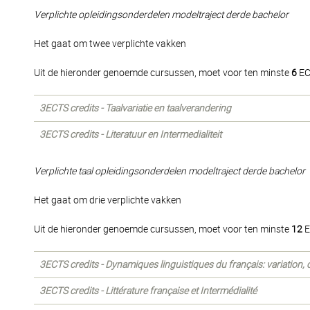
Verplichte opleidingsonderdelen modeltraject derde bachelor
Het gaat om twee verplichte vakken
Uit de hieronder genoemde cursussen, moet voor ten minste
6
EC
3ECTS credits - Taalvariatie en taalverandering
3ECTS credits - Literatuur en Intermedialiteit
Verplichte taal opleidingsonderdelen modeltraject derde bachelor
Het gaat om drie verplichte vakken
Uit de hieronder genoemde cursussen, moet voor ten minste
12
E
3ECTS credits - Dynamiques linguistiques du français: variation,
3ECTS credits - Littérature française et Intermédialité