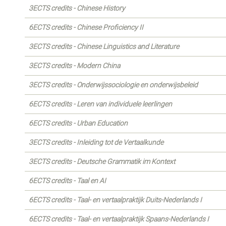
3ECTS credits - Chinese History
6ECTS credits - Chinese Proficiency II
3ECTS credits - Chinese Linguistics and Literature
3ECTS credits - Modern China
3ECTS credits - Onderwijssociologie en onderwijsbeleid
6ECTS credits - Leren van individuele leerlingen
6ECTS credits - Urban Education
3ECTS credits - Inleiding tot de Vertaalkunde
3ECTS credits - Deutsche Grammatik im Kontext
6ECTS credits - Taal en AI
6ECTS credits - Taal- en vertaalpraktijk Duits-Nederlands I
6ECTS credits - Taal- en vertaalpraktijk Spaans-Nederlands I