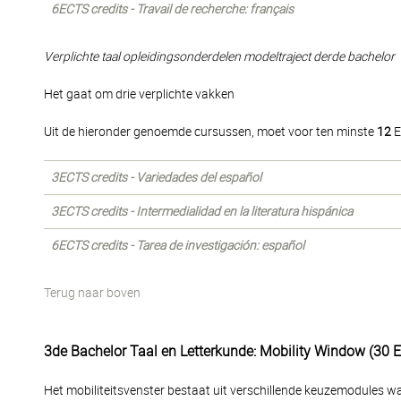
6ECTS credits - Travail de recherche: français
Verplichte taal opleidingsonderdelen modeltraject derde bachelor
Het gaat om drie verplichte vakken
Uit de hieronder genoemde cursussen, moet voor ten minste
12
E
3ECTS credits - Variedades del español
3ECTS credits - Intermedialidad en la literatura hispánica
6ECTS credits - Tarea de investigación: español
Terug naar boven
3de Bachelor Taal en Letterkunde: Mobility Window (30 
Het mobiliteitsvenster bestaat uit verschillende keuzemodules 