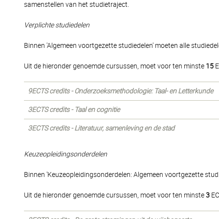
samenstellen van het studietraject.
Verplichte studiedelen
Binnen 'Algemeen voortgezette studiedelen' moeten alle studiede
Uit de hieronder genoemde cursussen, moet voor ten minste
15
E
9ECTS credits - Onderzoeksmethodologie: Taal- en Letterkunde
3ECTS credits - Taal en cognitie
3ECTS credits - Literatuur, samenleving en de stad
Keuzeopleidingsonderdelen
Binnen 'Keuzeopleidingsonderdelen: Algemeen voortgezette stud
Uit de hieronder genoemde cursussen, moet voor ten minste
3
EC