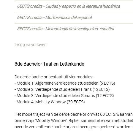
6ECTS credits - Ciudad y espacio en la literatura hispánica
6ECTS credits - Morfosintaxis del español
3ECTS credits - Metodología de investigación: español
Terug naar boven
3de Bachelor Taal en Letterkunde
De derde bachelor bestaat uit vier modules:
- Module 1: Algemene verdiepende studiedelen (6 ECTS)
- Module 2: Verdiepende studiedelen Frans (12ECTS)
- Module 3: Verdiepende studiedelen Spaans (12 ECTS)
- Module 4: Mobility Window (30 ECTS)
Het modeltraject van de derde bachelor omvat 60 ECTS waarvan 3
binnen zijn 'Mobility Window'. Bij het samenstellen van het studi
over de verschillende bachelorjaren heen gerespecteerd worden.