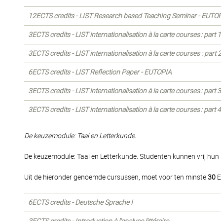
12ECTS credits - LIST Research based Teaching Seminar - EUTO
3ECTS credits - LIST internationalisation à la carte courses : part
3ECTS credits - LIST internationalisation à la carte courses : part
6ECTS credits - LIST Reflection Paper - EUTOPIA
3ECTS credits - LIST internationalisation à la carte courses : part
3ECTS credits - LIST internationalisation à la carte courses : part
De keuzemodule: Taal en Letterkunde.
De keuzemodule: Taal en Letterkunde. Studenten kunnen vrij hu
Uit de hieronder genoemde cursussen, moet voor ten minste
30
E
6ECTS credits - Deutsche Sprache I