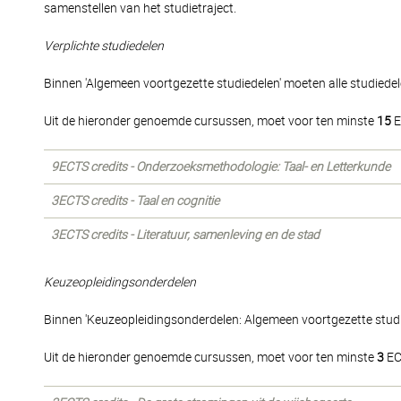
samenstellen van het studietraject.
Verplichte studiedelen
Binnen 'Algemeen voortgezette studiedelen' moeten alle studiede
Uit de hieronder genoemde cursussen, moet voor ten minste
15
E
9ECTS credits - Onderzoeksmethodologie: Taal- en Letterkunde
3ECTS credits - Taal en cognitie
3ECTS credits - Literatuur, samenleving en de stad
Keuzeopleidingsonderdelen
Binnen 'Keuzeopleidingsonderdelen: Algemeen voortgezette stud
Uit de hieronder genoemde cursussen, moet voor ten minste
3
EC