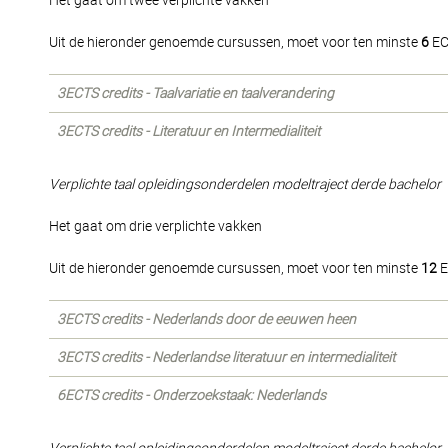
Het gaat om twee verplichte vakken
Uit de hieronder genoemde cursussen, moet voor ten minste
6
EC
3ECTS credits - Taalvariatie en taalverandering
3ECTS credits - Literatuur en Intermedialiteit
Verplichte taal opleidingsonderdelen modeltraject derde bachelor
Het gaat om drie verplichte vakken
Uit de hieronder genoemde cursussen, moet voor ten minste
12
E
3ECTS credits - Nederlands door de eeuwen heen
3ECTS credits - Nederlandse literatuur en intermedialiteit
6ECTS credits - Onderzoekstaak: Nederlands