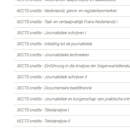
6ECTS credits - Nederlands: genre- en registerkenmerken
6ECTS credits - Taal- en vertaalpraktijk Frans-Nederlands I
3ECTS credits - Journalistiek schrijven I
3ECTS credits - Inleiding tot de journalistiek
3ECTS credits - Journalistieke technieken
3ECTS credits - Einführung in die Analyse der Gegenwartsliteratu
3ECTS credits - Journalistiek schrijven II
3ECTS credits - Documentaire beeldtheorie
3ECTS credits - Journalistiek en burgerschap: een praktische int
3ECTS credits - Tekstanalyse I
6ECTS credits - Tekstanalyse II