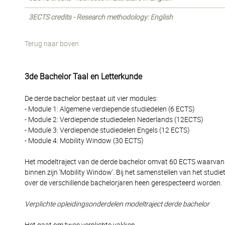
3ECTS credits - Research methodology: English
Terug naar boven
3de Bachelor Taal en Letterkunde
De derde bachelor bestaat uit vier modules:
- Module 1: Algemene verdiepende studiedelen (6 ECTS)
- Module 2: Verdiepende studiedelen Nederlands (12ECTS)
- Module 3: Verdiepende studiedelen Engels (12 ECTS)
- Module 4: Mobility Window (30 ECTS)
Het modeltraject van de derde bachelor omvat 60 ECTS waarvan 3
binnen zijn 'Mobility Window'. Bij het samenstellen van het studi
over de verschillende bachelorjaren heen gerespecteerd worden.
Verplichte opleidingsonderdelen modeltraject derde bachelor