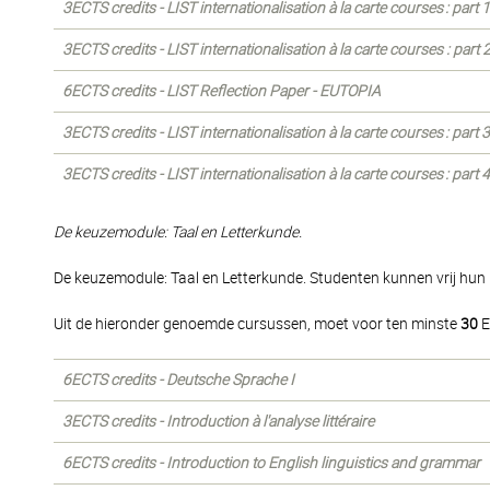
3ECTS credits - LIST internationalisation à la carte courses : part
3ECTS credits - LIST internationalisation à la carte courses : part
6ECTS credits - LIST Reflection Paper - EUTOPIA
3ECTS credits - LIST internationalisation à la carte courses : part
3ECTS credits - LIST internationalisation à la carte courses : part
De keuzemodule: Taal en Letterkunde.
De keuzemodule: Taal en Letterkunde. Studenten kunnen vrij hu
Uit de hieronder genoemde cursussen, moet voor ten minste
30
E
6ECTS credits - Deutsche Sprache I
3ECTS credits - Introduction à l'analyse littéraire
6ECTS credits - Introduction to English linguistics and grammar