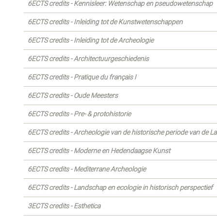
6ECTS credits - Kennisleer: Wetenschap en pseudowetenschap
6ECTS credits - Inleiding tot de Kunstwetenschappen
6ECTS credits - Inleiding tot de Archeologie
6ECTS credits - Architectuurgeschiedenis
6ECTS credits - Pratique du français I
6ECTS credits - Oude Meesters
6ECTS credits - Pre- & protohistorie
6ECTS credits - Archeologie van de historische periode van de L
6ECTS credits - Moderne en Hedendaagse Kunst
6ECTS credits - Mediterrane Archeologie
6ECTS credits - Landschap en ecologie in historisch perspectief
3ECTS credits - Esthetica