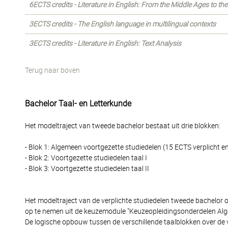
6ECTS credits - Literature in English: From the Middle Ages to th
3ECTS credits - The English language in multilingual contexts
3ECTS credits - Literature in English: Text Analysis
Terug naar boven
Bachelor Taal- en Letterkunde
Het modeltraject van tweede bachelor bestaat uit drie blokken:
- Blok 1: Algemeen voortgezette studiedelen (15 ECTS verplicht e
- Blok 2: Voortgezette studiedelen taal I
- Blok 3: Voortgezette studiedelen taal II
Het modeltraject van de verplichte studiedelen tweede bachelor 
op te nemen uit de keuzemodule "Keuzeopleidingsonderdelen Alg
De logische opbouw tussen de verschillende taalblokken over de 