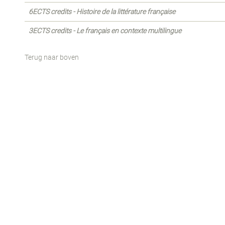
6ECTS credits - Histoire de la littérature française
3ECTS credits - Le français en contexte multilingue
Terug naar boven