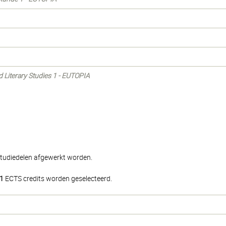
nd Literary Studies 1 - EUTOPIA
studiedelen afgewerkt worden.
1
ECTS credits worden geselecteerd.