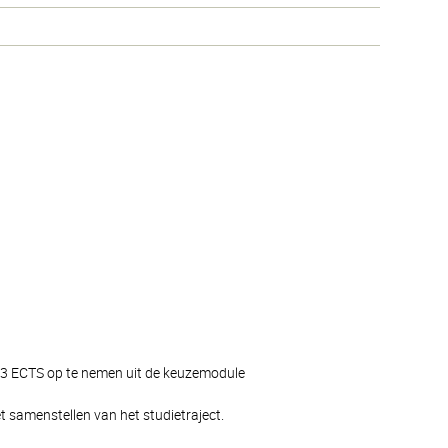
g 3 ECTS op te nemen uit de keuzemodule
 samenstellen van het studietraject.