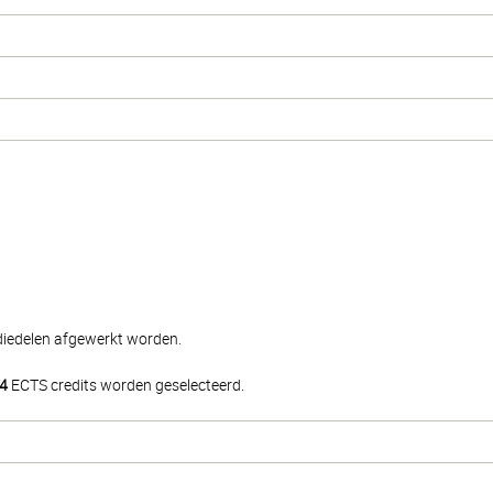
udiedelen afgewerkt worden.
4
ECTS credits worden geselecteerd.