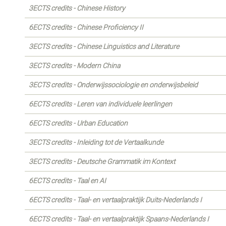
3ECTS credits - Chinese History
6ECTS credits - Chinese Proficiency II
3ECTS credits - Chinese Linguistics and Literature
3ECTS credits - Modern China
3ECTS credits - Onderwijssociologie en onderwijsbeleid
6ECTS credits - Leren van individuele leerlingen
6ECTS credits - Urban Education
3ECTS credits - Inleiding tot de Vertaalkunde
3ECTS credits - Deutsche Grammatik im Kontext
6ECTS credits - Taal en AI
6ECTS credits - Taal- en vertaalpraktijk Duits-Nederlands I
6ECTS credits - Taal- en vertaalpraktijk Spaans-Nederlands I