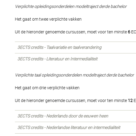
Verplichte opleidingsonderdelen modeltraject derde bachelor
Het gaat om twee verplichte vakken
Uit de hieronder genoemde cursussen, moet voor ten minste
6
EC
3ECTS credits - Taalvariatie en taalverandering
3ECTS credits - Literatuur en Intermedialiteit
Verplichte taal opleidingsonderdelen modeltraject derde bachelor
Het gaat om drie verplichte vakken
Uit de hieronder genoemde cursussen, moet voor ten minste
12
E
3ECTS credits - Nederlands door de eeuwen heen
3ECTS credits - Nederlandse literatuur en intermedialiteit