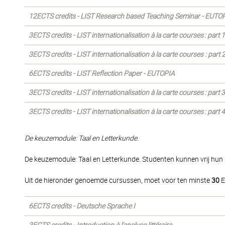
12ECTS credits - LIST Research based Teaching Seminar - EUTO
3ECTS credits - LIST internationalisation à la carte courses : part
3ECTS credits - LIST internationalisation à la carte courses : part
6ECTS credits - LIST Reflection Paper - EUTOPIA
3ECTS credits - LIST internationalisation à la carte courses : part
3ECTS credits - LIST internationalisation à la carte courses : part
De keuzemodule: Taal en Letterkunde.
De keuzemodule: Taal en Letterkunde. Studenten kunnen vrij hu
Uit de hieronder genoemde cursussen, moet voor ten minste
30
E
6ECTS credits - Deutsche Sprache I