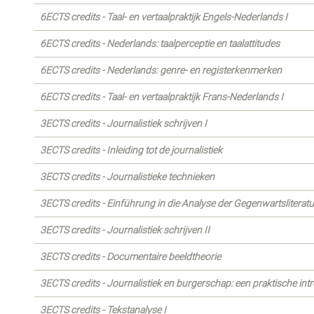
6ECTS credits - Taal- en vertaalpraktijk Engels-Nederlands I
6ECTS credits - Nederlands: taalperceptie en taalattitudes
6ECTS credits - Nederlands: genre- en registerkenmerken
6ECTS credits - Taal- en vertaalpraktijk Frans-Nederlands I
3ECTS credits - Journalistiek schrijven I
3ECTS credits - Inleiding tot de journalistiek
3ECTS credits - Journalistieke technieken
3ECTS credits - Einführung in die Analyse der Gegenwartsliteratu
3ECTS credits - Journalistiek schrijven II
3ECTS credits - Documentaire beeldtheorie
3ECTS credits - Journalistiek en burgerschap: een praktische int
3ECTS credits - Tekstanalyse I