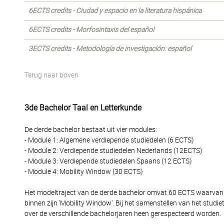
6ECTS credits - Ciudad y espacio en la literatura hispánica
6ECTS credits - Morfosintaxis del español
3ECTS credits - Metodología de investigación: español
Terug naar boven
3de Bachelor Taal en Letterkunde
De derde bachelor bestaat uit vier modules:
- Module 1: Algemene verdiepende studiedelen (6 ECTS)
- Module 2: Verdiepende studiedelen Nederlands (12ECTS)
- Module 3: Verdiepende studiedelen Spaans (12 ECTS)
- Module 4: Mobility Window (30 ECTS)
Het modeltraject van de derde bachelor omvat 60 ECTS waarvan 3
binnen zijn 'Mobility Window'. Bij het samenstellen van het studi
over de verschillende bachelorjaren heen gerespecteerd worden.