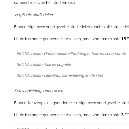
samenstellen van het studietraject.
Verplichte studiedelen
Binnen 'Algemeen voortgezette studiedelen' moeten alle studiede
Uit de hieronder genoemde cursussen, moet voor ten minste
15
E
9ECTS credits - Onderzoeksmethodologie: Taal- en Letterkunde
3ECTS credits - Taal en cognitie
3ECTS credits - Literatuur, samenleving en de stad
Keuzeopleidingsonderdelen
Binnen 'Keuzeopleidingsonderdelen: Algemeen voortgezette stud
Uit de hieronder genoemde cursussen, moet voor ten minste
3
EC