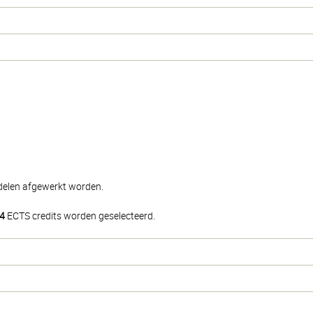
iedelen afgewerkt worden.
4
ECTS credits worden geselecteerd.