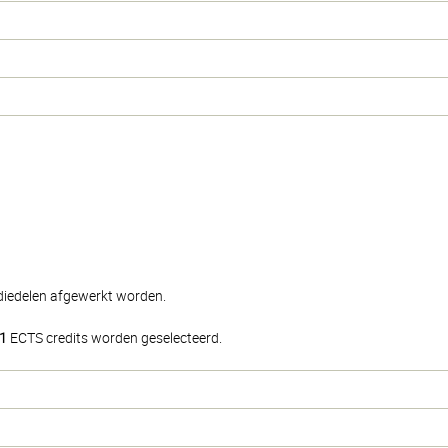
udiedelen afgewerkt worden.
1
ECTS credits worden geselecteerd.