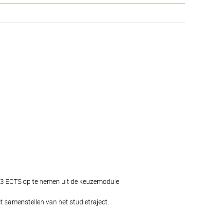
g 3 ECTS op te nemen uit de keuzemodule
 samenstellen van het studietraject.