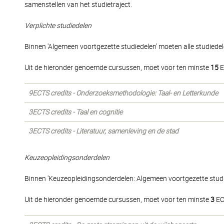
samenstellen van het studietraject.
Verplichte studiedelen
Binnen 'Algemeen voortgezette studiedelen' moeten alle studiede
Uit de hieronder genoemde cursussen, moet voor ten minste
15
E
9ECTS credits - Onderzoeksmethodologie: Taal- en Letterkunde
3ECTS credits - Taal en cognitie
3ECTS credits - Literatuur, samenleving en de stad
Keuzeopleidingsonderdelen
Binnen 'Keuzeopleidingsonderdelen: Algemeen voortgezette stud
Uit de hieronder genoemde cursussen, moet voor ten minste
3
EC