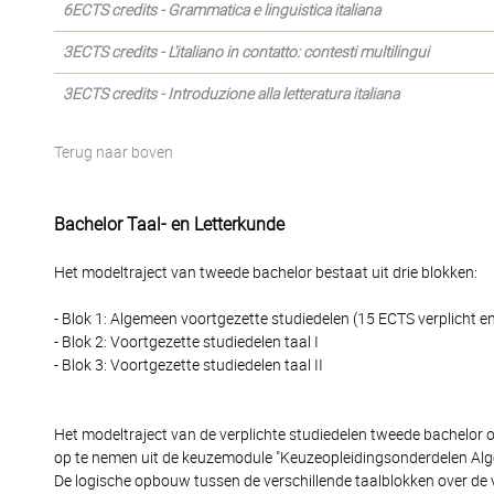
6ECTS credits - Grammatica e linguistica italiana
3ECTS credits - L'italiano in contatto: contesti multilingui
3ECTS credits - Introduzione alla letteratura italiana
Terug naar boven
Bachelor Taal- en Letterkunde
Het modeltraject van tweede bachelor bestaat uit drie blokken:
- Blok 1: Algemeen voortgezette studiedelen (15 ECTS verplicht e
- Blok 2: Voortgezette studiedelen taal I
- Blok 3: Voortgezette studiedelen taal II
Het modeltraject van de verplichte studiedelen tweede bachelor 
op te nemen uit de keuzemodule "Keuzeopleidingsonderdelen Alg
De logische opbouw tussen de verschillende taalblokken over de 