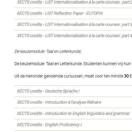
3ECTS credits - LIST internationalisation à la carte courses : part
6ECTS credits - LIST Reflection Paper - EUTOPIA
3ECTS credits - LIST internationalisation à la carte courses : part
3ECTS credits - LIST internationalisation à la carte courses : part
De keuzemodule: Taal en Letterkunde.
De keuzemodule: Taal en Letterkunde. Studenten kunnen vrij hu
Uit de hieronder genoemde cursussen, moet voor ten minste
30
E
6ECTS credits - Deutsche Sprache I
3ECTS credits - Introduction à l'analyse littéraire
6ECTS credits - Introduction to English linguistics and grammar
6ECTS credits - English Proficiency I