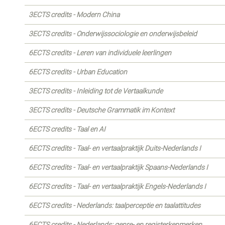
3ECTS credits - Modern China
3ECTS credits - Onderwijssociologie en onderwijsbeleid
6ECTS credits - Leren van individuele leerlingen
6ECTS credits - Urban Education
3ECTS credits - Inleiding tot de Vertaalkunde
3ECTS credits - Deutsche Grammatik im Kontext
6ECTS credits - Taal en AI
6ECTS credits - Taal- en vertaalpraktijk Duits-Nederlands I
6ECTS credits - Taal- en vertaalpraktijk Spaans-Nederlands I
6ECTS credits - Taal- en vertaalpraktijk Engels-Nederlands I
6ECTS credits - Nederlands: taalperceptie en taalattitudes
6ECTS credits - Nederlands: genre- en registerkenmerken