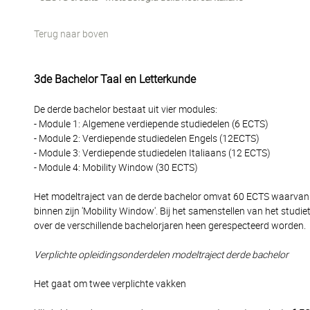
Terug naar boven
3de Bachelor Taal en Letterkunde
De derde bachelor bestaat uit vier modules:
- Module 1: Algemene verdiepende studiedelen (6 ECTS)
- Module 2: Verdiepende studiedelen Engels (12ECTS)
- Module 3: Verdiepende studiedelen Italiaans (12 ECTS)
- Module 4: Mobility Window (30 ECTS)
Het modeltraject van de derde bachelor omvat 60 ECTS waarvan 3
binnen zijn 'Mobility Window'. Bij het samenstellen van het studi
over de verschillende bachelorjaren heen gerespecteerd worden.
Verplichte opleidingsonderdelen modeltraject derde bachelor
Het gaat om twee verplichte vakken