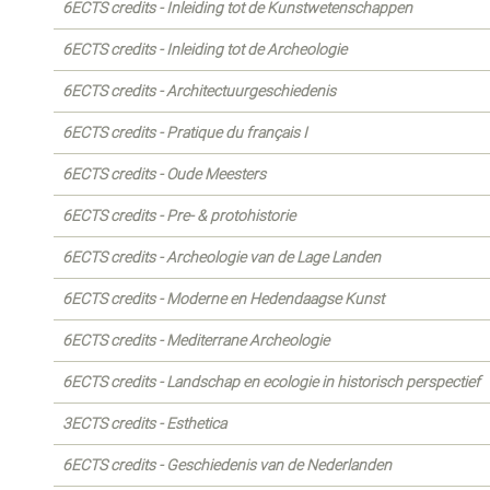
6ECTS credits - Inleiding tot de Kunstwetenschappen
6ECTS credits - Inleiding tot de Archeologie
6ECTS credits - Architectuurgeschiedenis
6ECTS credits - Pratique du français I
6ECTS credits - Oude Meesters
6ECTS credits - Pre- & protohistorie
6ECTS credits - Archeologie van de Lage Landen
6ECTS credits - Moderne en Hedendaagse Kunst
6ECTS credits - Mediterrane Archeologie
6ECTS credits - Landschap en ecologie in historisch perspectief
3ECTS credits - Esthetica
6ECTS credits - Geschiedenis van de Nederlanden