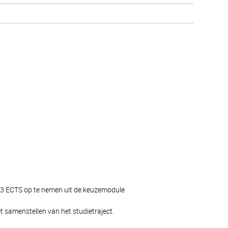
g 3 ECTS op te nemen uit de keuzemodule
 samenstellen van het studietraject.