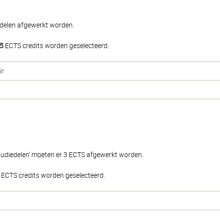
edelen afgewerkt worden.
5
ECTS credits worden geselecteerd.
e
tudiedelen' moeten er 3 ECTS afgewerkt worden.
ECTS credits worden geselecteerd.