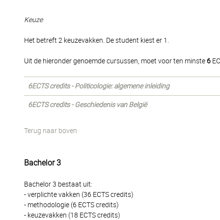
Keuze
Het betreft 2 keuzevakken. De student kiest er 1.
Uit de hieronder genoemde cursussen, moet voor ten minste
6
EC
6ECTS credits - Politicologie: algemene inleiding
6ECTS credits - Geschiedenis van België
Terug naar boven
Bachelor 3
Bachelor 3 bestaat uit:
- verplichte vakken (36 ECTS credits)
- methodologie (6 ECTS credits)
- keuzevakken (18 ECTS credits)