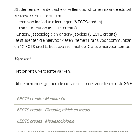
Studenten die na de bachelor willen doorstromen naar de educat
keuzevakken op te nemen:
- Leren van individuele leerlingen (6 ECTS credits)
- Urban Education (6 ECTS credits)
- Onderwijssociologie en onderwijsbeleid (3 ECTS credits)
De studenten die hiervoor kiezen, nemen Frans voor communicati
en 12 ECTS credits keuzevakken niet op. Gelieve hiervoor contact
Verplicht
Het betreft 6 verplichte vakken.
Uit de hieronder genoemde cursussen, moet voor ten minste
36
E
6ECTS credits - Mediarecht
6ECTS credits - Filosofie, ethiek en media
6ECTS credits - Mediasociologie