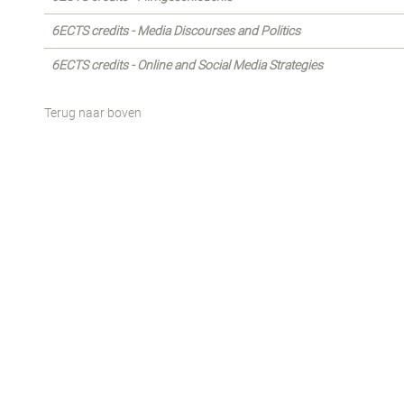
6ECTS credits - Media Discourses and Politics
6ECTS credits - Online and Social Media Strategies
Terug naar boven