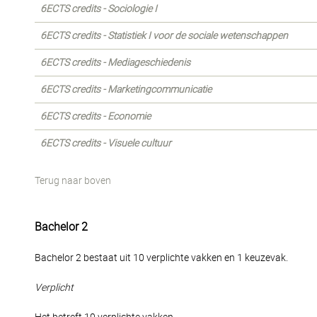
6ECTS credits - Sociologie I
6ECTS credits - Statistiek I voor de sociale wetenschappen
6ECTS credits - Mediageschiedenis
6ECTS credits - Marketingcommunicatie
6ECTS credits - Economie
6ECTS credits - Visuele cultuur
Terug naar boven
Bachelor 2
Bachelor 2 bestaat uit 10 verplichte vakken en 1 keuzevak.
Verplicht