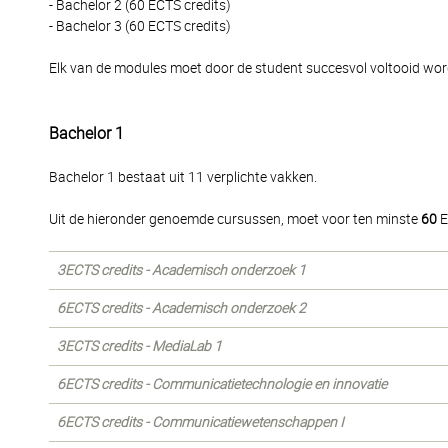
- Bachelor 2 (60 ECTS credits)
- Bachelor 3 (60 ECTS credits)
Elk van de modules moet door de student succesvol voltooid wo
Bachelor 1
Bachelor 1 bestaat uit 11 verplichte vakken.
Uit de hieronder genoemde cursussen, moet voor ten minste
60
E
3ECTS credits - Academisch onderzoek 1
6ECTS credits - Academisch onderzoek 2
3ECTS credits - MediaLab 1
6ECTS credits - Communicatietechnologie en innovatie
6ECTS credits - Communicatiewetenschappen I