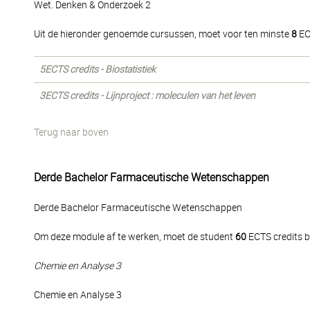
Wet. Denken & Onderzoek 2
Uit de hieronder genoemde cursussen, moet voor ten minste
8
EC
5ECTS credits - Biostatistiek
3ECTS credits - Lijnproject : moleculen van het leven
Terug naar boven
Derde Bachelor Farmaceutische Wetenschappen
Derde Bachelor Farmaceutische Wetenschappen
Om deze module af te werken, moet de student
60
ECTS credits b
Chemie en Analyse 3
Chemie en Analyse 3