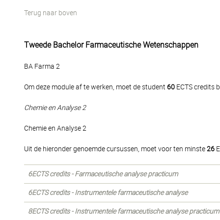
Terug naar boven
Tweede Bachelor Farmaceutische Wetenschappen
BA Farma 2
Om deze module af te werken, moet de student
60
ECTS credits b
Chemie en Analyse 2
Chemie en Analyse 2
Uit de hieronder genoemde cursussen, moet voor ten minste
26
E
6ECTS credits - Farmaceutische analyse practicum
6ECTS credits - Instrumentele farmaceutische analyse
8ECTS credits - Instrumentele farmaceutische analyse practicum