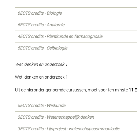
6ECTS credits - Biologie
5ECTS credits - Anatomie
4ECTS credits - Plantkunde en farmacognosie
5ECTS credits - Celbiologie
Wet. denken en onderzoek 1
Wet. denken en onderzoek 1
Uit de hieronder genoemde cursussen, moet voor ten minste
11
E
5ECTS credits - Wiskunde
3ECTS credits - Wetenschappelijk denken
3ECTS credits - Lijnproject : wetenschapscommunicatie