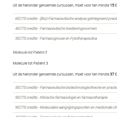
Uit de hieronder genoemde cursussen, moet voor ten minste
15
E
6ECTS credits - (Bio)-Farmaceutische analyse geïntegreerd prac
4ECTS credits - Farmaceutische toedieningsvormen
5ECTS credits - Farmacognosie en Fytotherapeutica
Molecule tot Patiënt 3
Molecule tot Patiënt 3
Uit de hieronder genoemde cursussen, moet voor ten minste
37
E
5ECTS credits - Farmaceutische biotechnologie:theorie en pract
9ECTS credits - Klinische farmacologie en farmacotherapie
9ECTS credits - Moleculaire aangrijpingspunten en medicinale c