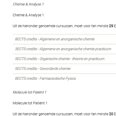
Chemie & Analyse 1
Chemie & Analyse 1
Uit de hieronder genoemde cursussen, moet voor ten minste
29
E
8ECTS credits - Algemene en anorganische chemie
3ECTS credits - Algemene en anorganische chemie practicum
5ECTS credits - Organische chemie - theorie en practicum
5ECTS credits - Gevorderde chemie
8ECTS credits - Farmaceutische Fysica
Molecule tot Patiënt 1
Molecule tot Patiënt 1
Uit de hieronder genoemde cursussen, moet voor ten minste
20
E