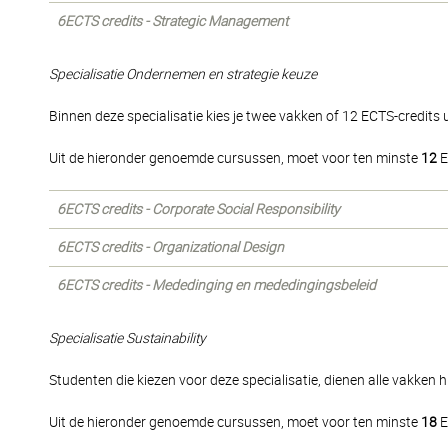
6ECTS credits - Strategic Management
Specialisatie Ondernemen en strategie keuze
Binnen deze specialisatie kies je twee vakken of 12 ECTS-credits u
Uit de hieronder genoemde cursussen, moet voor ten minste
12
E
6ECTS credits - Corporate Social Responsibility
6ECTS credits - Organizational Design
6ECTS credits - Mededinging en mededingingsbeleid
Specialisatie Sustainability
Studenten die kiezen voor deze specialisatie, dienen alle vakken h
Uit de hieronder genoemde cursussen, moet voor ten minste
18
E