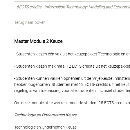
6ECTS credits - Information Technology: Modeling and Economi
Terug naar boven
Master Module 2 Keuze
- Studenten kiezen één vak uit het keuzepakket 'Technologie en 
- Studenten kiezen maximaal 12 ECTS credits uit het keuzepakket '
- Studenten kunnen vakken opnemen uit de 'Vrije Keuze': minstens
hebben opgenomen. Studenten met 12 ECTS- credits uit het keuzepa
regeling is van toepassing voor alle studenten, inclusief student
Om deze module af te werken, moet de student
15
ECTS credits b
Technologie en Ondernemen Keuze
Technologie en Ondernemen Keuze