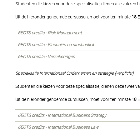
Studenten die kiezen voor deze specialisatie, dienen alle vakken h
Uit de hieronder genoemde cursussen, moet voor ten minste
18
E
6ECTS credits - Risk Management
6ECTS credits - Financiën en stochastiek
6ECTS credits - Verzekeringen
Specialisatie Internationaal Ondernemen en strategie (verplicht)
Studenten die kiezen voor deze specialisatie, dienen deze twee v
Uit de hieronder genoemde cursussen, moet voor ten minste
18
E
6ECTS credits - International Business Strategy
6ECTS credits - International Business Law