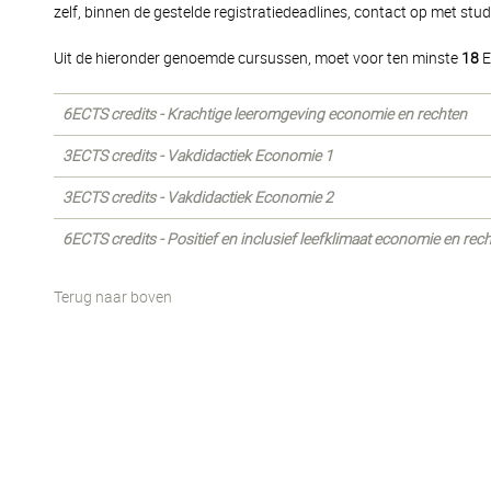
zelf, binnen de gestelde registratiedeadlines, contact op met stu
Uit de hieronder genoemde cursussen, moet voor ten minste
18
E
6ECTS credits - Krachtige leeromgeving economie en rechten
3ECTS credits - Vakdidactiek Economie 1
3ECTS credits - Vakdidactiek Economie 2
6ECTS credits - Positief en inclusief leefklimaat economie en rec
Terug naar boven