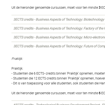
Uit de hieronder genoemde cursussen, moet voor ten minste
3
EC
3ECTS credits - Business Aspects of Technology: Biotechnology
3ECTS credits - Business Aspects of Technology: Factory of the 
3ECTS credits - Business Aspects of Technology: Micro-electron
3ECTS credits - Business Aspects of Technology: Future of Com
Praktijk:
Praktijk:
- Studenten die 6 ECTS- credits binnen 'Praktijk' opnemen, moete
- Studenten die 12 ECTS credits binnen 'Praktijk' opnemen, hoeven
- Dit is van toepassing voor alle studenten, ook studenten die 
Uit de hieronder genoemde cursussen, moet voor ten minste
6
EC