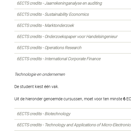
6ECTS credits - Jaarrekeninganalyse en auditing
6ECTS credits - Sustainability Economics
6ECTS credits - Marktonderzoek
6ECTS credits - Onderzoekspaper voor Handelsingenieur
6ECTS credits - Operations Research
6ECTS credits - International Corporate Finance
Technologie en ondernemen
De student kiest één vak.
Uit de hieronder genoemde cursussen, moet voor ten minste
6
EC
6ECTS credits - Biotechnology
6ECTS credits - Technology and Applications of Micro-Electroni