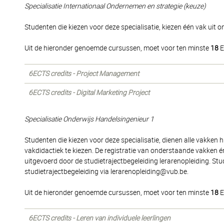
Specialisatie Internationaal Ondernemen en strategie (keuze)
Studenten die kiezen voor deze specialisatie, kiezen één vak uit on
Uit de hieronder genoemde cursussen, moet voor ten minste
18
E
6ECTS credits - Project Management
6ECTS credits - Digital Marketing Project
Specialisatie Onderwijs Handelsingenieur 1
Studenten die kiezen voor deze specialisatie, dienen alle vakken 
vakdidactiek te kiezen. De registratie van onderstaande vakken é
uitgevoerd door de studietrajectbegeleiding lerarenopleiding. Stu
studietrajectbegeleiding via lerarenopleiding@vub.be.
Uit de hieronder genoemde cursussen, moet voor ten minste
18
E
6ECTS credits - Leren van individuele leerlingen