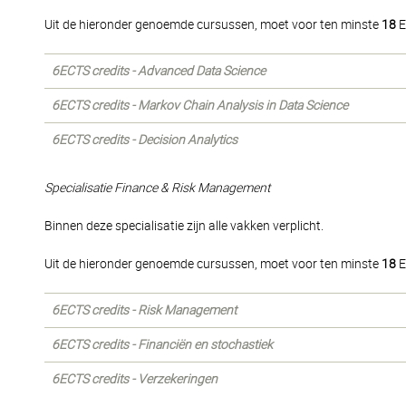
Uit de hieronder genoemde cursussen, moet voor ten minste
18
E
6ECTS credits - Advanced Data Science
6ECTS credits - Markov Chain Analysis in Data Science
6ECTS credits - Decision Analytics
Specialisatie Finance & Risk Management
Binnen deze specialisatie zijn alle vakken verplicht.
Uit de hieronder genoemde cursussen, moet voor ten minste
18
E
6ECTS credits - Risk Management
6ECTS credits - Financiën en stochastiek
6ECTS credits - Verzekeringen