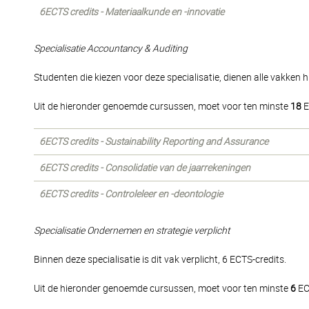
6ECTS credits - Materiaalkunde en -innovatie
Specialisatie Accountancy & Auditing
Studenten die kiezen voor deze specialisatie, dienen alle vakken h
Uit de hieronder genoemde cursussen, moet voor ten minste
18
E
6ECTS credits - Sustainability Reporting and Assurance
6ECTS credits - Consolidatie van de jaarrekeningen
6ECTS credits - Controleleer en -deontologie
Specialisatie Ondernemen en strategie verplicht
Binnen deze specialisatie is dit vak verplicht, 6 ECTS-credits.
Uit de hieronder genoemde cursussen, moet voor ten minste
6
EC