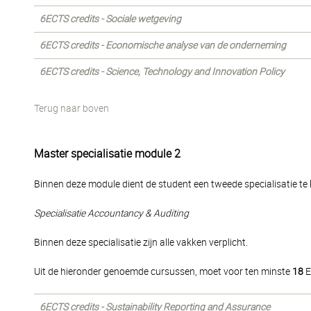
6ECTS credits - Sociale wetgeving
6ECTS credits - Economische analyse van de onderneming
6ECTS credits - Science, Technology and Innovation Policy
Terug naar boven
Master specialisatie module 2
Binnen deze module dient de student een tweede specialisatie te k
Specialisatie Accountancy & Auditing
Binnen deze specialisatie zijn alle vakken verplicht.
Uit de hieronder genoemde cursussen, moet voor ten minste
18
E
6ECTS credits - Sustainability Reporting and Assurance