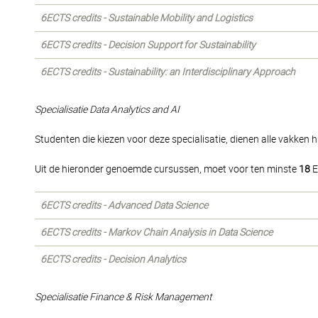
6ECTS credits - Sustainable Mobility and Logistics
6ECTS credits - Decision Support for Sustainability
6ECTS credits - Sustainability: an Interdisciplinary Approach
Specialisatie Data Analytics and AI
Studenten die kiezen voor deze specialisatie, dienen alle vakken h
Uit de hieronder genoemde cursussen, moet voor ten minste
18
E
6ECTS credits - Advanced Data Science
6ECTS credits - Markov Chain Analysis in Data Science
6ECTS credits - Decision Analytics
Specialisatie Finance & Risk Management