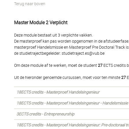
Terug naar boven
Master Module 2 Verplicht
Deze module bestaat uit 3 verplichte vakken.
De masterproef kan pas worden opgenomen in de afstudeerfase. Er
masterproef Handelsmissie en Masterproef Pre Doctoral Track is 
de studietrajectbegeleider: studietraject.es@vub.be
Om deze module af te werken, moet de student
27
ECTS credits b
Uit de hieronder genoemde cursussen, moet voor ten minste
27
E
18ECTS credits - Masterproef Handelsingenieur
18ECTS credits - Masterproef Handelsingenieur - Handelsmissie
3ECTS credits - Entrepreneurship
18ECTS credits - Masterproef Handelsingenieur: Pre-doctoraal tr