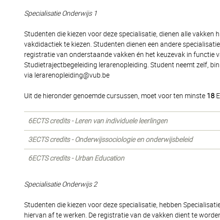
Specialisatie Onderwijs 1
Studenten die kiezen voor deze specialisatie, dienen alle vakken 
vakdidactiek te kiezen. Studenten dienen een andere specialisati
registratie van onderstaande vakken én het keuzevak in functie 
Studietrajectbegeleiding lerarenopleiding. Student neemt zelf, bi
via lerarenopleiding@vub.be
Uit de hieronder genoemde cursussen, moet voor ten minste
18
E
6ECTS credits - Leren van individuele leerlingen
3ECTS credits - Onderwijssociologie en onderwijsbeleid
6ECTS credits - Urban Education
Specialisatie Onderwijs 2
Studenten die kiezen voor deze specialisatie, hebben Specialisat
hiervan af te werken. De registratie van de vakken dient te word