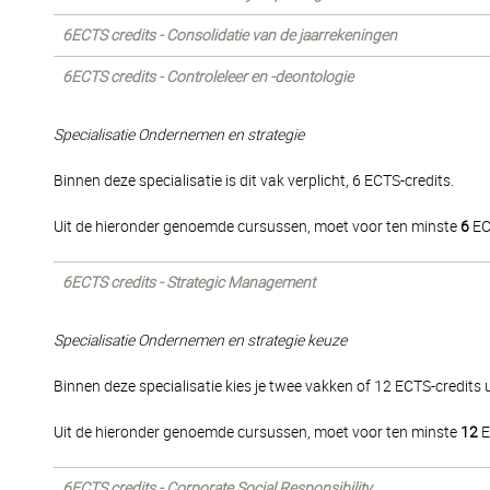
6ECTS credits - Consolidatie van de jaarrekeningen
6ECTS credits - Controleleer en -deontologie
Specialisatie Ondernemen en strategie
Binnen deze specialisatie is dit vak verplicht, 6 ECTS-credits.
Uit de hieronder genoemde cursussen, moet voor ten minste
6
EC
6ECTS credits - Strategic Management
Specialisatie Ondernemen en strategie keuze
Binnen deze specialisatie kies je twee vakken of 12 ECTS-credits u
Uit de hieronder genoemde cursussen, moet voor ten minste
12
E
6ECTS credits - Corporate Social Responsibility