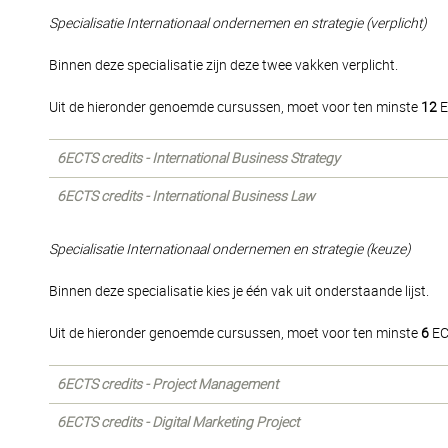
Specialisatie Internationaal ondernemen en strategie (verplicht)
Binnen deze specialisatie zijn deze twee vakken verplicht.
Uit de hieronder genoemde cursussen, moet voor ten minste
12
E
6ECTS credits - International Business Strategy
6ECTS credits - International Business Law
Specialisatie Internationaal ondernemen en strategie (keuze)
Binnen deze specialisatie kies je één vak uit onderstaande lijst.
Uit de hieronder genoemde cursussen, moet voor ten minste
6
EC
6ECTS credits - Project Management
6ECTS credits - Digital Marketing Project