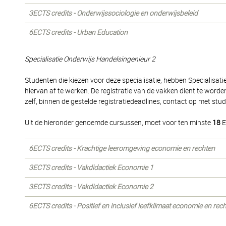
3ECTS credits - Onderwijssociologie en onderwijsbeleid
6ECTS credits - Urban Education
Specialisatie Onderwijs Handelsingenieur 2
Studenten die kiezen voor deze specialisatie, hebben Specialisat
hiervan af te werken. De registratie van de vakken dient te word
zelf, binnen de gestelde registratiedeadlines, contact op met stu
Uit de hieronder genoemde cursussen, moet voor ten minste
18
E
6ECTS credits - Krachtige leeromgeving economie en rechten
3ECTS credits - Vakdidactiek Economie 1
3ECTS credits - Vakdidactiek Economie 2
6ECTS credits - Positief en inclusief leefklimaat economie en rec