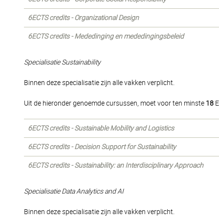
6ECTS credits - Organizational Design
6ECTS credits - Mededinging en mededingingsbeleid
Specialisatie Sustainability
Binnen deze specialisatie zijn alle vakken verplicht.
Uit de hieronder genoemde cursussen, moet voor ten minste
18
E
6ECTS credits - Sustainable Mobility and Logistics
6ECTS credits - Decision Support for Sustainability
6ECTS credits - Sustainability: an Interdisciplinary Approach
Specialisatie Data Analytics and AI
Binnen deze specialisatie zijn alle vakken verplicht.