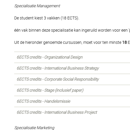
Specialisatie Management
De student kiest 3 vakken (18 ECTS).
één vak binnen deze specialisatie kan ingeruild worden voor een 'p
Uit de hieronder genoemde cursussen, moet voor ten minste
18
E
6ECTS credits - Organizational Design
6ECTS credits - International Business Strategy
6ECTS credits - Corporate Social Responsibility
6ECTS credits - Stage (inclusief paper)
6ECTS credits - Handelsmissie
6ECTS credits - International Business Project
Specialisatie Marketing