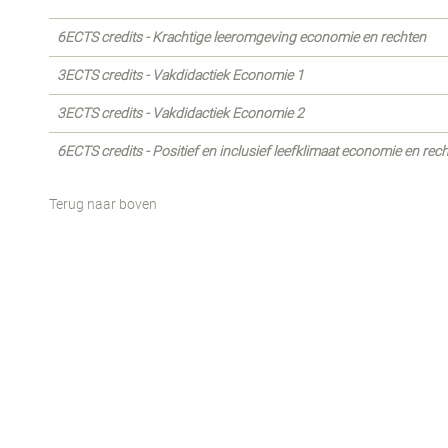
6ECTS credits - Krachtige leeromgeving economie en rechten
3ECTS credits - Vakdidactiek Economie 1
3ECTS credits - Vakdidactiek Economie 2
6ECTS credits - Positief en inclusief leefklimaat economie en rec
Terug naar boven