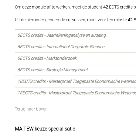
Om deze module af te werken, moet de student
42
ECTS credits b
Uit de hieronder genoemde cursussen, moet voor ten minste
42
E
6ECTS credits - Jaarrekeninganalyse en auditing
6ECTS credits - International Corporate Finance
6ECTS credits - Marktonderzoek
6ECTS credits - Strategic Management
18ECTS credits - Masterproef Toegepaste Economische wetens
18ECTS credits - Masterproef Toegepaste Economische Wetensch
Terug naar boven
MA TEW keuze specialisatie