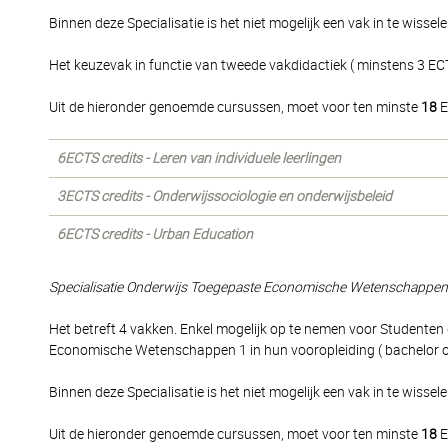
Binnen deze Specialisatie is het niet mogelijk een vak in te wissele
Het keuzevak in functie van tweede vakdidactiek ( minstens 3 ECT
Uit de hieronder genoemde cursussen, moet voor ten minste
18
E
6ECTS credits - Leren van individuele leerlingen
3ECTS credits - Onderwijssociologie en onderwijsbeleid
6ECTS credits - Urban Education
Specialisatie Onderwijs Toegepaste Economische Wetenschappen
Het betreft 4 vakken. Enkel mogelijk op te nemen voor Studenten
Economische Wetenschappen 1 in hun vooropleiding ( bachelor 
Binnen deze Specialisatie is het niet mogelijk een vak in te wissele
Uit de hieronder genoemde cursussen, moet voor ten minste
18
E