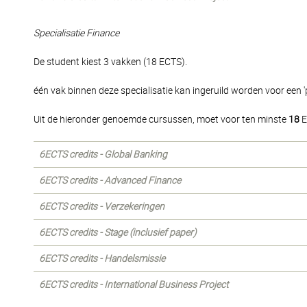
Specialisatie Finance
De student kiest 3 vakken (18 ECTS).
één vak binnen deze specialisatie kan ingeruild worden voor een 'p
Uit de hieronder genoemde cursussen, moet voor ten minste
18
E
6ECTS credits - Global Banking
6ECTS credits - Advanced Finance
6ECTS credits - Verzekeringen
6ECTS credits - Stage (inclusief paper)
6ECTS credits - Handelsmissie
6ECTS credits - International Business Project