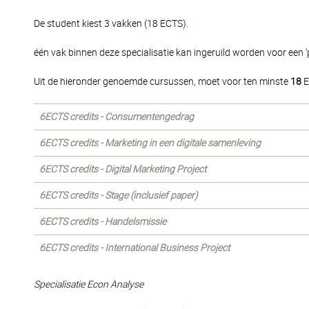
De student kiest 3 vakken (18 ECTS).
één vak binnen deze specialisatie kan ingeruild worden voor een 'p
Uit de hieronder genoemde cursussen, moet voor ten minste
18
E
6ECTS credits - Consumentengedrag
6ECTS credits - Marketing in een digitale samenleving
6ECTS credits - Digital Marketing Project
6ECTS credits - Stage (inclusief paper)
6ECTS credits - Handelsmissie
6ECTS credits - International Business Project
Specialisatie Econ Analyse