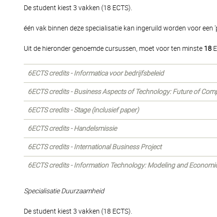
De student kiest 3 vakken (18 ECTS).
één vak binnen deze specialisatie kan ingeruild worden voor een 'p
Uit de hieronder genoemde cursussen, moet voor ten minste
18
E
6ECTS credits - Informatica voor bedrijfsbeleid
6ECTS credits - Business Aspects of Technology: Future of Com
6ECTS credits - Stage (inclusief paper)
6ECTS credits - Handelsmissie
6ECTS credits - International Business Project
6ECTS credits - Information Technology: Modeling and Economi
Specialisatie Duurzaamheid
De student kiest 3 vakken (18 ECTS).