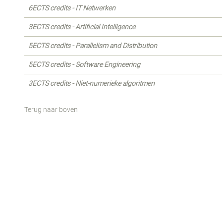
6ECTS credits - IT Netwerken
3ECTS credits - Artificial Intelligence
5ECTS credits - Parallelism and Distribution
5ECTS credits - Software Engineering
3ECTS credits - Niet-numerieke algoritmen
Terug naar boven