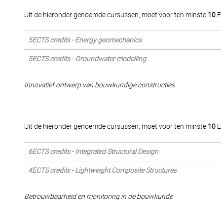
Uit de hieronder genoemde cursussen, moet voor ten minste
10
E
5ECTS credits - Energy geomechanics
5ECTS credits - Groundwater modelling
Innovatief ontwerp van bouwkundige constructies
.
Uit de hieronder genoemde cursussen, moet voor ten minste
10
E
6ECTS credits - Integrated Structural Design
4ECTS credits - Lightweight Composite Structures
Betrouwbaarheid en monitoring in de bouwkunde
.