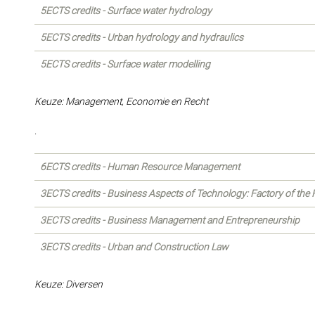
5ECTS credits - Surface water hydrology
5ECTS credits - Urban hydrology and hydraulics
5ECTS credits - Surface water modelling
Keuze: Management, Economie en Recht
.
6ECTS credits - Human Resource Management
3ECTS credits - Business Aspects of Technology: Factory of the 
3ECTS credits - Business Management and Entrepreneurship
3ECTS credits - Urban and Construction Law
Keuze: Diversen
.