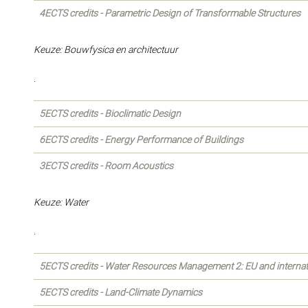
4ECTS credits - Parametric Design of Transformable Structures
Keuze: Bouwfysica en architectuur
.
5ECTS credits - Bioclimatic Design
6ECTS credits - Energy Performance of Buildings
3ECTS credits - Room Acoustics
Keuze: Water
.
5ECTS credits - Water Resources Management 2: EU and interna
5ECTS credits - Land-Climate Dynamics