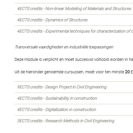
4ECTS credits - Non-linear Modeling of Materials and Structures
4ECTS credits - Dynamics of Structures
4ECTS credits - Experimental techniques for characterization of 
Transversale vaardigheden en industriële toepassingen
Deze module is verplicht en moet succesvol voltooid worden in het
Uit de hieronder genoemde cursussen, moet voor ten minste
20
E
9ECTS credits - Design Project in Civil Engineering
4ECTS credits - Sustainability in construction
4ECTS credits - Digitalization in construction
3ECTS credits - Research Methods in Civil Engineering