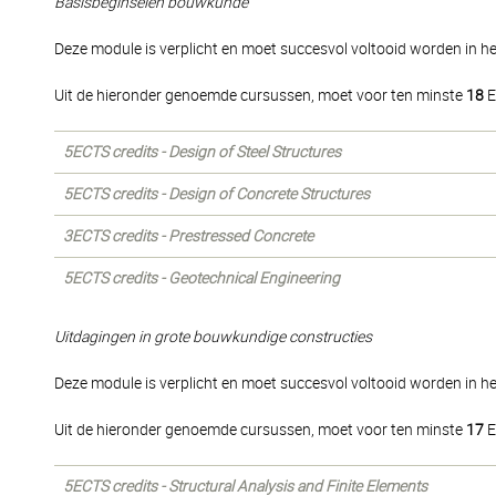
Basisbeginselen bouwkunde
Deze module is verplicht en moet succesvol voltooid worden in het
Uit de hieronder genoemde cursussen, moet voor ten minste
18
E
5ECTS credits - Design of Steel Structures
5ECTS credits - Design of Concrete Structures
3ECTS credits - Prestressed Concrete
5ECTS credits - Geotechnical Engineering
Uitdagingen in grote bouwkundige constructies
Deze module is verplicht en moet succesvol voltooid worden in het
Uit de hieronder genoemde cursussen, moet voor ten minste
17
E
5ECTS credits - Structural Analysis and Finite Elements