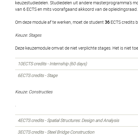
keuzestudiedelen. Studiedelen uit andere masterprogramma's 
van 6 ECTS en mits voorafgaand akkoord van de opleidingsraad.
Om deze module af te werken, moet de student
36
ECTS credits b
Keuze: Stages
Deze keuzemodule omvat de niet verplichte stages. Het is niet to
10ECTS credits - Internship (60 days)
6ECTS credits - Stage
Keuze: Constructies
.
4ECTS credits - Spatial Structures: Design and Analysis
3ECTS credits - Steel Bridge Construction