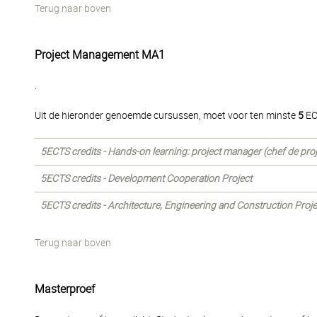
Terug naar boven
Project Management MA1
.
Uit de hieronder genoemde cursussen, moet voor ten minste
5
EC
5ECTS credits - Hands-on learning: project manager (chef de proj
5ECTS credits - Development Cooperation Project
5ECTS credits - Architecture, Engineering and Construction Pro
Terug naar boven
Masterproef