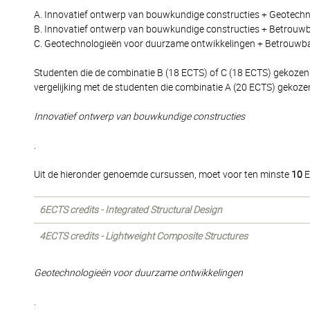
A. Innovatief ontwerp van bouwkundige constructies + Geotechn
B. Innovatief ontwerp van bouwkundige constructies + Betrouwb
C. Geotechnologieën voor duurzame ontwikkelingen + Betrouwba
Studenten die de combinatie B (18 ECTS) of C (18 ECTS) gekoze
vergelijking met de studenten die combinatie A (20 ECTS) gekoze
Innovatief ontwerp van bouwkundige constructies
.
Uit de hieronder genoemde cursussen, moet voor ten minste
10
E
6ECTS credits - Integrated Structural Design
4ECTS credits - Lightweight Composite Structures
Geotechnologieën voor duurzame ontwikkelingen
.