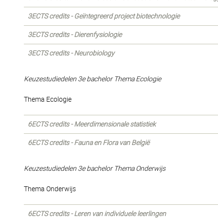
3ECTS credits - Geïntegreerd project biotechnologie
3ECTS credits - Dierenfysiologie
3ECTS credits - Neurobiology
Keuzestudiedelen 3e bachelor Thema Ecologie
Thema Ecologie
6ECTS credits - Meerdimensionale statistiek
6ECTS credits - Fauna en Flora van België
Keuzestudiedelen 3e bachelor Thema Onderwijs
Thema Onderwijs
6ECTS credits - Leren van individuele leerlingen