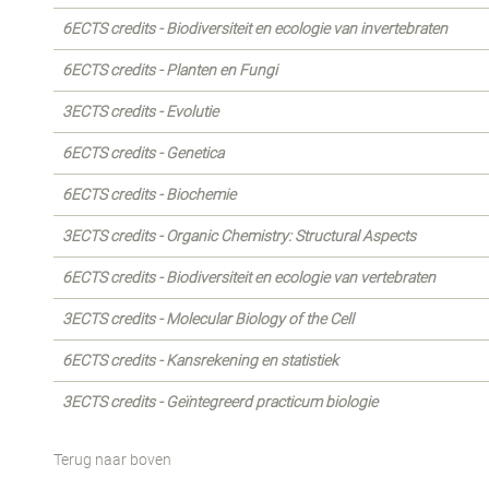
6ECTS credits - Biodiversiteit en ecologie van invertebraten
6ECTS credits - Planten en Fungi
3ECTS credits - Evolutie
6ECTS credits - Genetica
6ECTS credits - Biochemie
3ECTS credits - Organic Chemistry: Structural Aspects
6ECTS credits - Biodiversiteit en ecologie van vertebraten
3ECTS credits - Molecular Biology of the Cell
6ECTS credits - Kansrekening en statistiek
3ECTS credits - Geïntegreerd practicum biologie
Terug naar boven