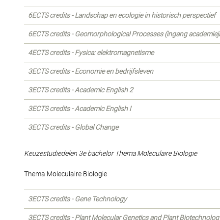
6ECTS credits - Landschap en ecologie in historisch perspectief
6ECTS credits - Geomorphological Processes (ingang academie
4ECTS credits - Fysica: elektromagnetisme
3ECTS credits - Economie en bedrijfsleven
3ECTS credits - Academic English 2
3ECTS credits - Academic English I
3ECTS credits - Global Change
Keuzestudiedelen 3e bachelor Thema Moleculaire Biologie
Thema Moleculaire Biologie
3ECTS credits - Gene Technology
3ECTS credits - Plant Molecular Genetics and Plant Biotechnolog