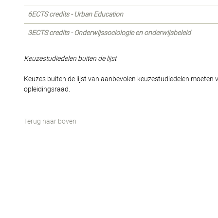
6ECTS credits - Urban Education
3ECTS credits - Onderwijssociologie en onderwijsbeleid
Keuzestudiedelen buiten de lijst
Keuzes buiten de lijst van aanbevolen keuzestudiedelen moeten 
opleidingsraad.
Terug naar boven