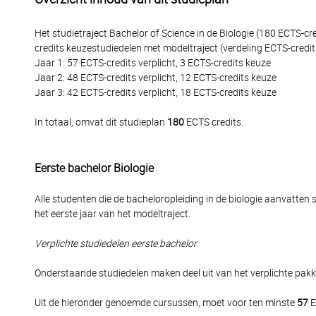
Het studietraject Bachelor of Science in de Biologie (180 ECTS-
credits keuzestudiedelen met modeltraject (verdeling ECTS-credit
Jaar 1: 57 ECTS-credits verplicht, 3 ECTS-credits keuze
Jaar 2: 48 ECTS-credits verplicht, 12 ECTS-credits keuze
Jaar 3: 42 ECTS-credits verplicht, 18 ECTS-credits keuze
In totaal, omvat dit studieplan
180
ECTS credits.
Eerste bachelor Biologie
Alle studenten die de bacheloropleiding in de biologie aanvatte
het eerste jaar van het modeltraject.
Verplichte studiedelen eerste bachelor
Onderstaande studiedelen maken deel uit van het verplichte pakk
Uit de hieronder genoemde cursussen, moet voor ten minste
57
E