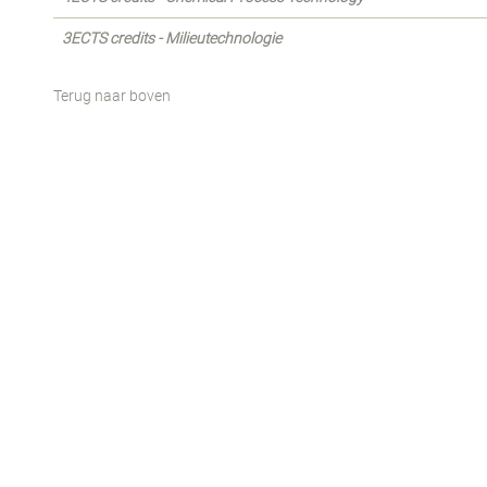
3ECTS credits - Milieutechnologie
Terug naar boven