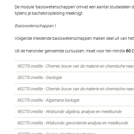
De module 'basiswetenschappen' omvat een aantal studiedelen d
tijdens je bacheloropleiding meekrijgt.
Basiswetenschappen I
Volgende inleidende basiswetenschappen maken deel uit van het e
Uit de hieronder genoemde cursussen, moet voor ten minste
60
E
9ECTS credits - Chemie: bouw van de materie en chemische react
5ECTS credits - Geologie
6ECTS credits - Chemie: bouw van de materie en chemische reacti
6ECTS credits - Algemene biologie
9ECTS credits - Wiskunde: algebra, analyse en meetkunde
6ECTS credits - Wiskunde: gevorderde analyse en meetkunde