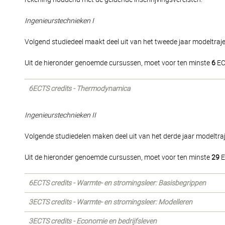
Ingenieurstechnieken I
Volgend studiedeel maakt deel uit van het tweede jaar modeltraje
Uit de hieronder genoemde cursussen, moet voor ten minste
6
EC
6ECTS credits - Thermodynamica
Ingenieurstechnieken II
Volgende studiedelen maken deel uit van het derde jaar modeltraj
Uit de hieronder genoemde cursussen, moet voor ten minste
29
E
6ECTS credits - Warmte- en stromingsleer: Basisbegrippen
3ECTS credits - Warmte- en stromingsleer: Modelleren
3ECTS credits - Economie en bedrijfsleven