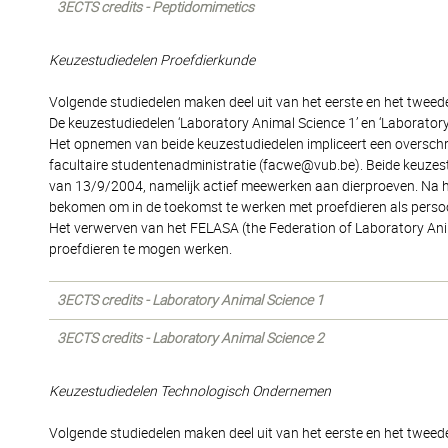
3ECTS credits - Peptidomimetics
Keuzestudiedelen Proefdierkunde
Volgende studiedelen maken deel uit van het eerste en het tweede
De keuzestudiedelen ‘Laboratory Animal Science 1’ en ‘Laborator
Het opnemen van beide keuzestudiedelen impliceert een overschri
facultaire studentenadministratie (facwe@vub.be). Beide keuzes
van 13/9/2004, namelijk actief meewerken aan dierproeven. Na h
bekomen om in de toekomst te werken met proefdieren als persoo
Het verwerven van het FELASA (the Federation of Laboratory Anim
proefdieren te mogen werken.
3ECTS credits - Laboratory Animal Science 1
3ECTS credits - Laboratory Animal Science 2
Keuzestudiedelen Technologisch Ondernemen
Volgende studiedelen maken deel uit van het eerste en het tweede