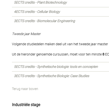
5ECTS credits - Plant Biotechnology
4ECTS credits - Cellular Biology
3ECTS credits - Biomolecular Engineering
Tweede jaar Master
Volgende studiedelen maken deel uit van het tweede jaar master i
Uit de hieronder genoemde cursussen, moet voor ten minste
8
EC
5ECTS credits - Synthetische biologie: tools en concepten
3ECTS credits - Synthetische Biologie: Case Studies
Terug naar boven
Industriële stage