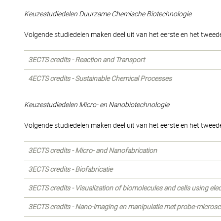
Keuzestudiedelen Duurzame Chemische Biotechnologie
Volgende studiedelen maken deel uit van het eerste en het tweede
3ECTS credits - Reaction and Transport
4ECTS credits - Sustainable Chemical Processes
Keuzestudiedelen Micro- en Nanobiotechnologie
Volgende studiedelen maken deel uit van het eerste en het tweede
3ECTS credits - Micro- and Nanofabrication
3ECTS credits - Biofabricatie
3ECTS credits - Visualization of biomolecules and cells using el
3ECTS credits - Nano-imaging en manipulatie met probe-microsc