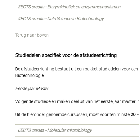
3ECTS credits - Enzymkinetiek en enzymmechanismen
4ECTS credits - Data Science in Biotechnology
Terug naar boven
Studiedelen specifiek voor de afstudeerrichting
De afstudeerrichting bestaat uit een pakket studiedelen voor een 
Biotechnologie.
Eerste jaar Master
Volgende studiedelen maken deel uit van het eerste jaar master in
Uit de hieronder genoemde cursussen, moet voor ten minste
20
E
6ECTS credits - Molecular microbiology