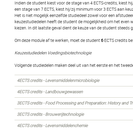
Indien de student kiest voor de stage van 4 ECTS-credits, kiest h
een stage van 7 ECTS, kiest hij/zij minimum voor 3 ECTS aan keu
Het is niet mogelijk eenzelfde studiedeel zowel voor een afstudee
keuzestudiedelen heeft de student de mogelijkheid om het even we
kiezen. In dit laatste geval dient de keuze van de student stee
Om deze module af te werken, moet de student
6
ECTS credits be
Keuzestudiedelen Voedingsbiotechnologie
Volgende studiedelen maken deel uit van het eerste en het tweede
4ECTS credits - Levensmiddelenmicrobiologie
4ECTS credits - Landbouwgewassen
3ECTS credits - Food Processing and Preparation: History and Tr
3ECTS credits - Brouwerijtechnologie
4ECTS credits - Levensmiddelenchemie