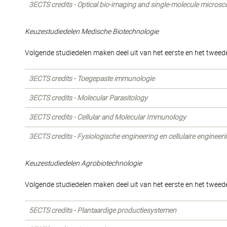
3ECTS credits - Optical bio-imaging and single-molecule micros
Keuzestudiedelen Medische Biotechnologie
Volgende studiedelen maken deel uit van het eerste en het tweede
3ECTS credits - Toegepaste immunologie
3ECTS credits - Molecular Parasitology
3ECTS credits - Cellular and Molecular Immunology
3ECTS credits - Fysiologische engineering en cellulaire engineeri
Keuzestudiedelen Agrobiotechnologie
Volgende studiedelen maken deel uit van het eerste en het tweede
5ECTS credits - Plantaardige productiesystemen