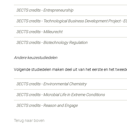
3ECTS credits - Entrepreneurship
3ECTS credits - Technological Business Development Project - E
3ECTS credits - Milieurecht
3ECTS credits - Biotechnology Regulation
Andere keuzestudiedelen
Volgende studiedelen maken deel uit van het eerste en het tweede
3ECTS credits - Environmental Chemistry
3ECTS credits - Microbial Life in Extreme Conditions
3ECTS credits - Reason and Engage
Terug naar boven