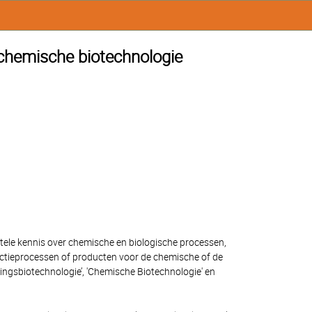
ochemische biotechnologie
ele kennis over chemische en biologische processen,
ctieprocessen of producten voor de chemische of de
ingsbiotechnologie’, 'Chemische Biotechnologie' en