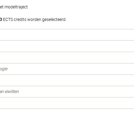
et modeltraject
3
ECTS credits worden geselecteerd.
ogie
an eiwitten