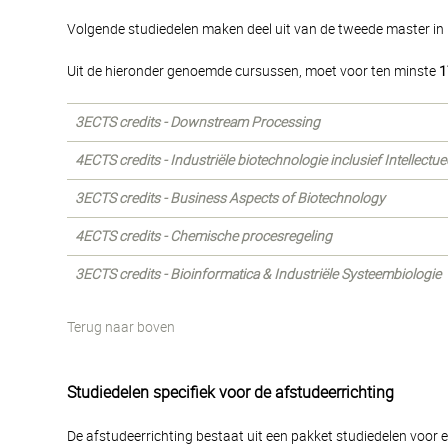
Volgende studiedelen maken deel uit van de tweede master in 
Uit de hieronder genoemde cursussen, moet voor ten minste
1
3ECTS credits - Downstream Processing
4ECTS credits - Industriële biotechnologie inclusief Intellect
3ECTS credits - Business Aspects of Biotechnology
4ECTS credits - Chemische procesregeling
3ECTS credits - Bioinformatica & Industriële Systeembiologie
Terug naar boven
Studiedelen specifiek voor de afstudeerrichting
De afstudeerrichting bestaat uit een pakket studiedelen voor 