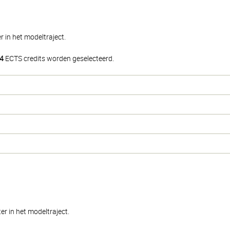
 in het modeltraject.
4
ECTS credits worden geselecteerd.
r in het modeltraject.