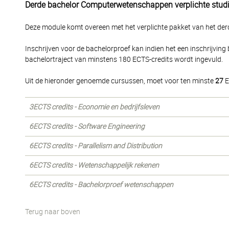
Derde bachelor Computerwetenschappen verplichte stud
Deze module komt overeen met het verplichte pakket van het derd
Inschrijven voor de bachelorproef kan indien het een inschrijving
bachelortraject van minstens 180 ECTS-credits wordt ingevuld.
Uit de hieronder genoemde cursussen, moet voor ten minste
27
E
3ECTS credits - Economie en bedrijfsleven
6ECTS credits - Software Engineering
6ECTS credits - Parallelism and Distribution
6ECTS credits - Wetenschappelijk rekenen
6ECTS credits - Bachelorproef wetenschappen
Terug naar boven