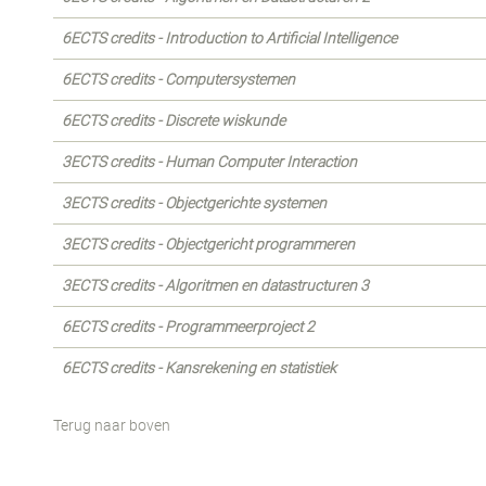
6ECTS credits - Introduction to Artificial Intelligence
6ECTS credits - Computersystemen
6ECTS credits - Discrete wiskunde
3ECTS credits - Human Computer Interaction
3ECTS credits - Objectgerichte systemen
3ECTS credits - Objectgericht programmeren
3ECTS credits - Algoritmen en datastructuren 3
6ECTS credits - Programmeerproject 2
6ECTS credits - Kansrekening en statistiek
Terug naar boven