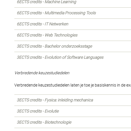
6ECTS credits - Machine Learning
6ECTS credits - Multimedia Processing Tools
6ECTS credits - IT Netwerken
6ECTS credits - Web Technologies
3ECTS credits - Bachelor onderzoeksstage
3ECTS credits - Evolution of Software Languages
Verbredende keuzestudiedelen
Verbredende keuzestudiedelen laten je toe je basiskennis in de
3ECTS credits - Fysica: inleiding mechanica
3ECTS credits - Evolutie
3ECTS credits - Biotechnologie