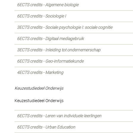
6ECTS credits - Algemene biologie
6ECTS credits - Sociologie I
3ECTS credits - Sociale psychologie I: sociale cognitie
6ECTS credits - Digitaal mediagebruik
3ECTS credits - Inleiding tot ondernemerschap
6ECTS credits - Geo-informatiekunde
4ECTS credits - Marketing
Keuzestudiedeel Onderwijs
Keuzestudiedeel Onderwijs
6ECTS credits - Leren van individuele leerlingen
6ECTS credits - Urban Education