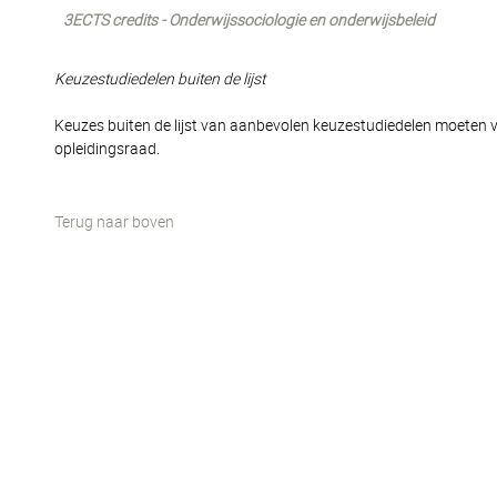
3ECTS credits - Onderwijssociologie en onderwijsbeleid
Keuzestudiedelen buiten de lijst
Keuzes buiten de lijst van aanbevolen keuzestudiedelen moeten 
opleidingsraad.
Terug naar boven